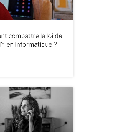
 combattre la loi de
 en informatique ?