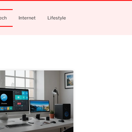
tech
Internet
Lifestyle