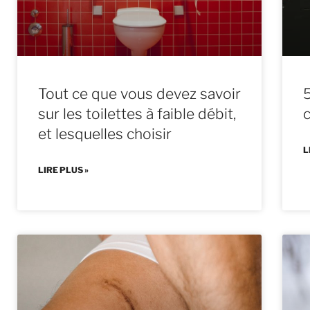
Tout ce que vous devez savoir
5
sur les toilettes à faible débit,
et lesquelles choisir
L
LIRE PLUS »