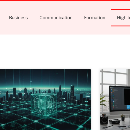
Business
Communication
Formation
High 