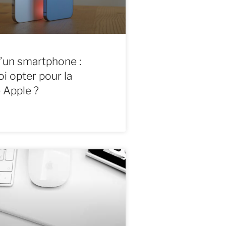
’un smartphone :
i opter pour la
 Apple ?