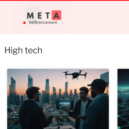
High tech