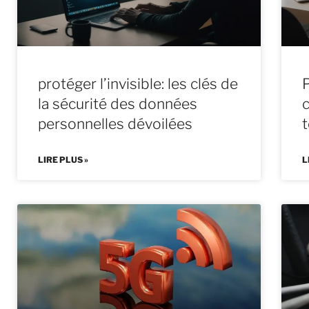
protéger l’invisible: les clés de
la sécurité des données
personnelles dévoilées
LIRE PLUS »
L