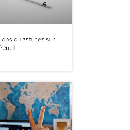
ions ou astuces sur
Pencil