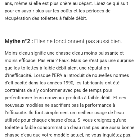
ans, même si elle est plus chère au départ. Lisez ce qui suit
pour en savoir plus sur les coûts et les périodes de
récupération des toilettes à faible débit.
Mythe n°2 :
Elles ne fonctionnent pas aussi bien.
Moins d’eau signifie une chasse d’eau moins puissante et
moins efficace. Pas vrai ? Faux. Mais ce n’est pas une surprise
que les toilettes à faible débit aient une réputation
d’inefficacité. Lorsque l’EPA a introduit de nouvelles normes
d’efficacité dans les années 1990, les fabricants ont été
contraints de s’y conformer avec peu de temps pour
perfectionner leurs nouveaux produits à faible débit. Et ces
nouveaux modèles ne sacrifient pas la performance à
l’efficacité. Ils font simplement un meilleur usage de l’eau
utilisée pour chaque chasse d’eau. Si vous craignez qu’une
toilette à faible consommation d’eau n’ait pas une aussi bonne
chasse d’eau que votre modèle actuel, ne vous inquiétez pas.