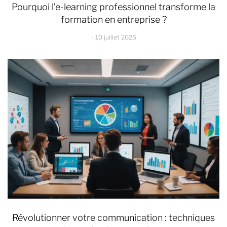
Pourquoi l’e-learning professionnel transforme la
formation en entreprise ?
10 juillet 2025
Révolutionner votre communication : techniques