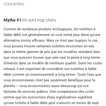
courantes
Mythe #1:
Ils sont trop chers.
Comme de nombreux produits écologiques, les toilettes à
faible débit ont généralement un coût initial plus élevé qu’une
alternative moins efficace. Mais ce n’est pas
toujours
le cas ;
vous pouvez trouver certaines toilettes économes en eau
dans la même gamme de prix que les modèles standard, bien
que vous puissiez trouver que cela vaut la peine à long terme
d’investir dans un modèle de meilleure qualité. Outre les coûts
initiaux, il est important de considérer vos toilettes à faible
débit comme un investissement à long terme. Toute l’eau que
vous économiserez n’est pas seulement bénéfique pour la
planète – vous économiserez aussi beaucoup sur vos
factures de services publics. Une comparaison des coûts
estime que les économies d’eau significatives signifient
qu’une toilette à faible débit peut s’amortir en moins de sept