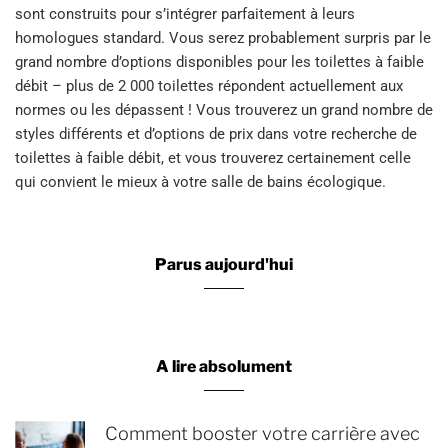
sont construits pour s’intégrer parfaitement à leurs
homologues standard. Vous serez probablement surpris par le
grand nombre d’options disponibles pour les toilettes à faible
débit – plus de 2 000 toilettes répondent actuellement aux
normes ou les dépassent ! Vous trouverez un grand nombre de
styles différents et d’options de prix dans votre recherche de
toilettes à faible débit, et vous trouverez certainement celle
qui convient le mieux à votre salle de bains écologique.
Parus aujourd'hui
A lire absolument
Comment booster votre carrière avec