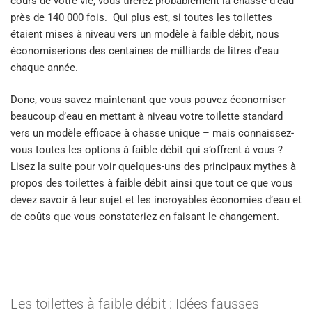
cours de votre vie, vous tirerez probablement la chasse d’eau
près de 140 000 fois. Qui plus est, si toutes les toilettes
étaient mises à niveau vers un modèle à faible débit, nous
économiserions des centaines de milliards de litres d’eau
chaque année.
Donc, vous savez maintenant que vous pouvez économiser
beaucoup d’eau en mettant à niveau votre toilette standard
vers un modèle efficace à chasse unique – mais connaissez-
vous toutes les options à faible débit qui s’offrent à vous ?
Lisez la suite pour voir quelques-uns des principaux mythes à
propos des toilettes à faible débit ainsi que tout ce que vous
devez savoir à leur sujet et les incroyables économies d’eau et
de coûts que vous constateriez en faisant le changement.
Les toilettes à faible débit : Idées fausses