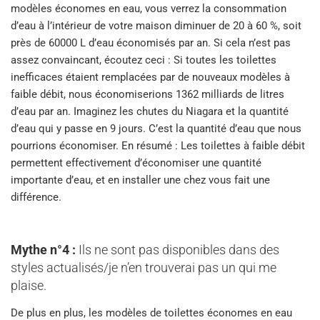
modèles économes en eau, vous verrez la consommation
d’eau à l’intérieur de votre maison diminuer de 20 à 60 %, soit
près de 60000 L d’eau économisés par an. Si cela n’est pas
assez convaincant, écoutez ceci : Si toutes les toilettes
inefficaces étaient remplacées par de nouveaux modèles à
faible débit, nous économiserions 1362 milliards de litres
d’eau par an. Imaginez les chutes du Niagara et la quantité
d’eau qui y passe en 9 jours. C’est la quantité d’eau que nous
pourrions économiser. En résumé : Les toilettes à faible débit
permettent effectivement d’économiser une quantité
importante d’eau, et en installer une chez vous fait une
différence.
Mythe n°4 :
Ils ne sont pas disponibles dans des
styles actualisés/je n’en trouverai pas un qui me
plaise.
De plus en plus, les modèles de toilettes économes en eau