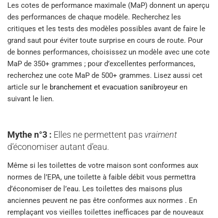
Les cotes de performance maximale (MaP) donnent un aperçu
des performances de chaque modèle. Recherchez les
critiques et les tests des modèles possibles avant de faire le
grand saut pour éviter toute surprise en cours de route. Pour
de bonnes performances, choisissez un modèle avec une cote
MaP de 350+ grammes ; pour d’excellentes performances,
recherchez une cote MaP de 500+ grammes. Lisez aussi cet
article sur le
branchement et evacuation sanibroyeur
en
suivant le lien.
Mythe n°3 :
Elles ne permettent pas
vraiment
d’économiser autant d’eau.
Même si les toilettes de votre maison sont conformes aux
normes de l’EPA, une toilette à faible débit vous permettra
d’économiser de l’eau. Les toilettes des maisons plus
anciennes peuvent ne pas être conformes aux normes . En
remplaçant vos vieilles toilettes inefficaces par de nouveaux