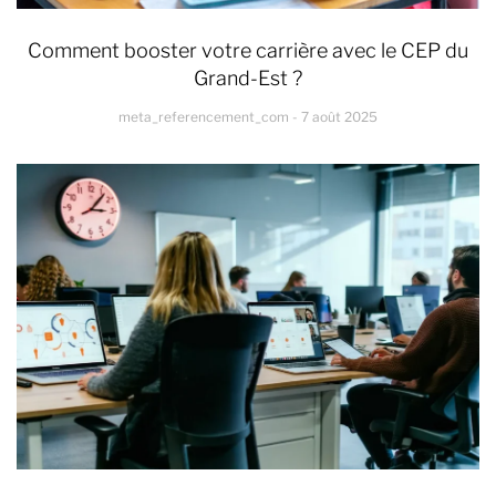
Comment booster votre carrière avec le CEP du
Grand-Est ?
meta_referencement_com
7 août 2025