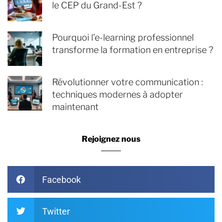
le CEP du Grand-Est ?
Pourquoi l’e-learning professionnel
transforme la formation en entreprise ?
Révolutionner votre communication :
techniques modernes à adopter
maintenant
Rejoignez nous
Facebook
Twitter