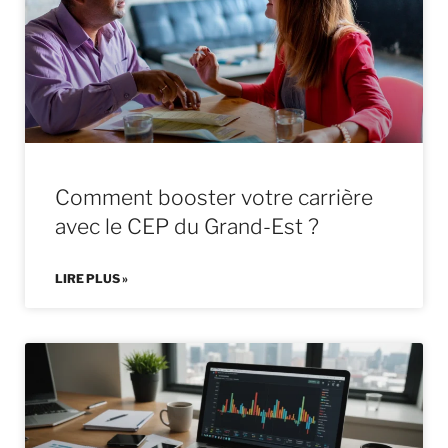
Comment booster votre carrière
avec le CEP du Grand-Est ?
LIRE PLUS »