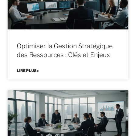
Optimiser la Gestion Stratégique
des Ressources : Clés et Enjeux
LIRE PLUS »