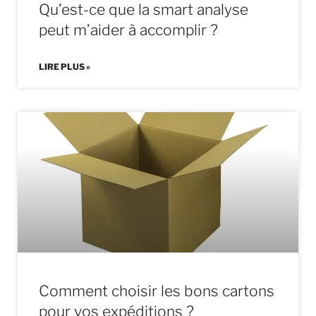
Qu’est-ce que la smart analyse
peut m’aider à accomplir ?
LIRE PLUS »
Comment choisir les bons cartons
pour vos expéditions ?