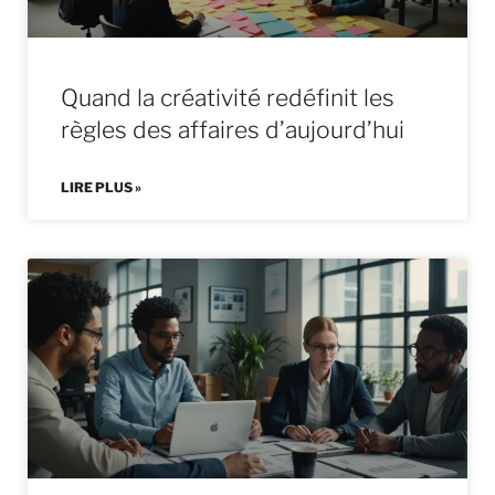
Quand la créativité redéfinit les
règles des affaires d’aujourd’hui
LIRE PLUS »