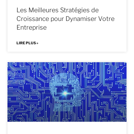
Les Meilleures Stratégies de
Croissance pour Dynamiser Votre
Entreprise
LIRE PLUS »