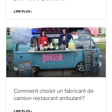
LIRE PLUS »
Comment choisir un fabricant de
camion restaurant ambulant?
LIRE PLUS »