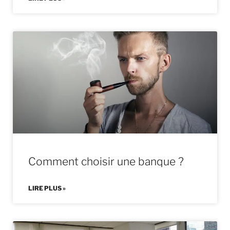
Comment choisir une banque ?
LIRE PLUS »