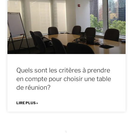
Quels sont les critères à prendre
en compte pour choisir une table
de réunion?
LIRE PLUS »
1