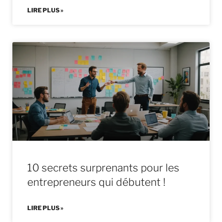
LIRE PLUS »
10 secrets surprenants pour les
entrepreneurs qui débutent !
LIRE PLUS »