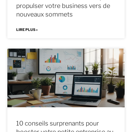
propulser votre business vers de
nouveaux sommets
LIRE PLUS »
10 conseils surprenants pour
booster votre petite entreprise au