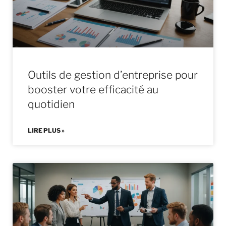
Outils de gestion d’entreprise pour
booster votre efficacité au
quotidien
LIRE PLUS »