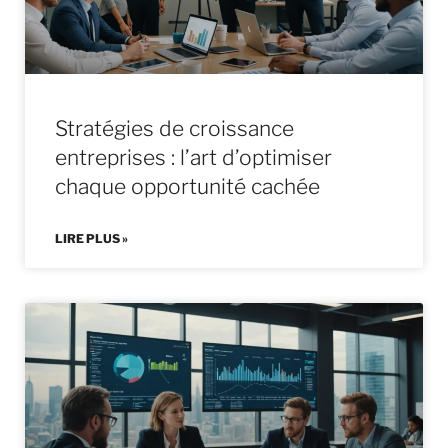
Stratégies de croissance
entreprises : l’art d’optimiser
chaque opportunité cachée
LIRE PLUS »