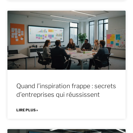
Quand l’inspiration frappe : secrets
d’entreprises qui réussissent
LIRE PLUS »