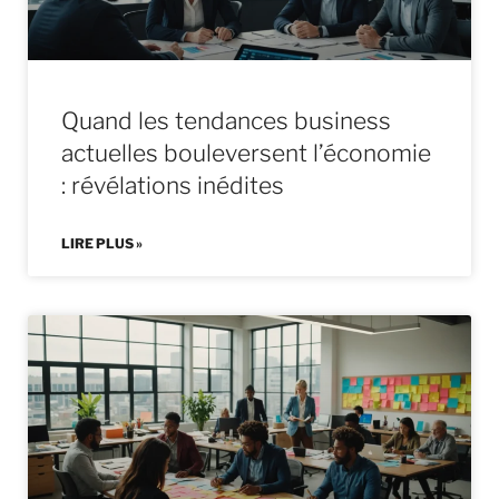
Quand les tendances business
actuelles bouleversent l’économie
: révélations inédites
LIRE PLUS »