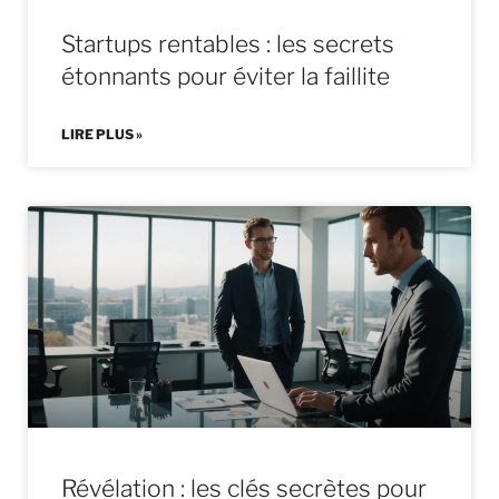
Startups rentables : les secrets
étonnants pour éviter la faillite
LIRE PLUS »
Révélation : les clés secrètes pour