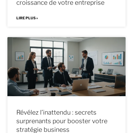
croissance de votre entreprise
LIRE PLUS »
Révélez l’inattendu : secrets
surprenants pour booster votre
stratégie business