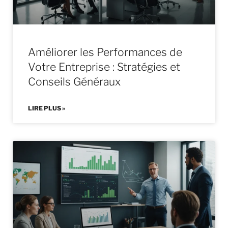
Améliorer les Performances de
Votre Entreprise : Stratégies et
Conseils Généraux
LIRE PLUS »