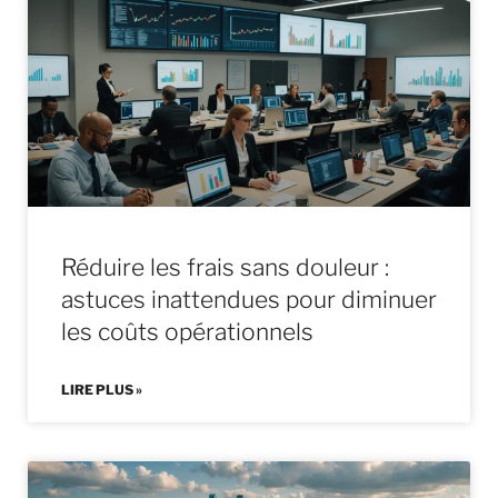
Réduire les frais sans douleur :
astuces inattendues pour diminuer
les coûts opérationnels
LIRE PLUS »