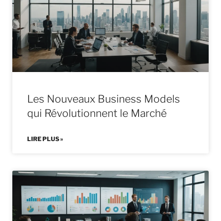
Les Nouveaux Business Models
qui Révolutionnent le Marché
LIRE PLUS »