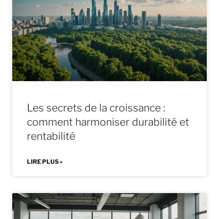
Les secrets de la croissance :
comment harmoniser durabilité et
rentabilité
LIRE PLUS »