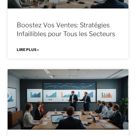
Boostez Vos Ventes: Stratégies
Infaillibles pour Tous les Secteurs
LIRE PLUS »