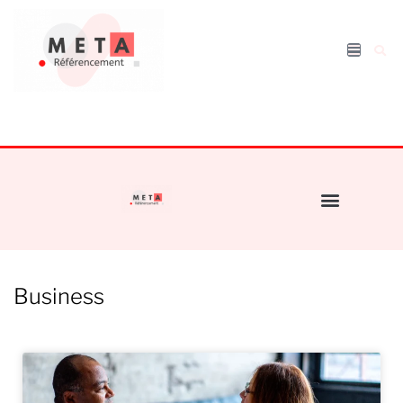
Business