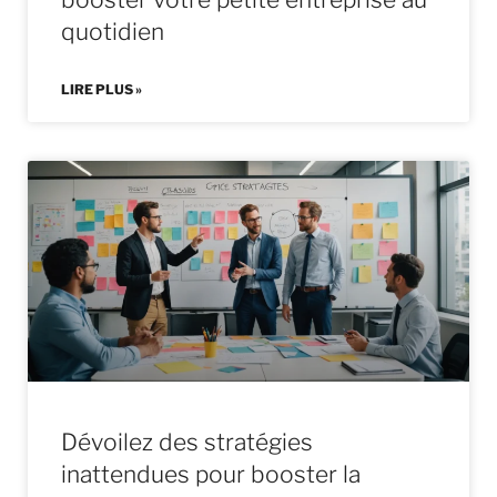
quotidien
LIRE PLUS »
Dévoilez des stratégies
inattendues pour booster la