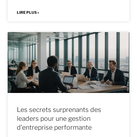
LIRE PLUS »
Les secrets surprenants des
leaders pour une gestion
d’entreprise performante