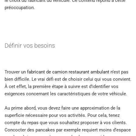
le choix du fabricant du véhicule. Ce contenu répond à cette
préoccupation.
Définir vos besoins
Trouver un
fabricant de camion restaurant ambulant
n’est pas
bien difficile. Le vrai défi est de choisir celui qui vous convient.
À cet effet, la première étape à suivre est d’identifier vos
exigences concernant les caractéristiques de votre véhicule.
Au prime abord, vous devez faire une approximation de la
superficie nécessaire pour vos activités. Pour cela, tenez
compte du repas que vous souhaitez proposer à vos clients.
Concocter des pancakes par exemple requiert moins d’espace