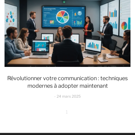
Révolutionner votre communication : techniques
modernes à adopter maintenant
24 mars 2025
1