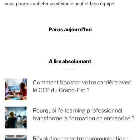
vous pourrez acheter un véhicule neuf et bien équipé.
Parus aujourd'hui
A lire absolument
Comment booster votre carrière avec
le CEP du Grand-Est ?
Pourquoi l’e-learning professionnel
transforme la formation en entreprise ?
Révolutionner votre communication :