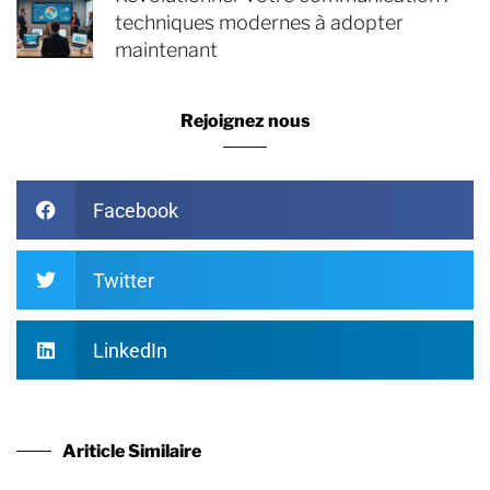
techniques modernes à adopter
maintenant
Rejoignez nous
Facebook
Twitter
LinkedIn
Ariticle Similaire