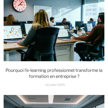
Pourquoi l’e-learning professionnel transforme la
formation en entreprise ?
10 juillet 2025