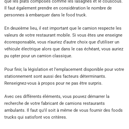
que les plats composés comme les lasagnes et le couscous.
Il faut également prendre en considération le nombre de
personnes à embarquer dans le food truck.
En deuxième lieu, il est important que le camion respecte les
valeurs de votre restaurant mobile. Si vous êtes une enseigne
écoresponsable, vous n’auriez d’autre choix que d’utiliser un
véhicule électrique alors que dans le cas échéant, vous auriez
pu opter pour un camion classique.
Pour finir, la législation et l’emplacement disponible pour votre
stationnement sont aussi des facteurs déterminants.
Renseignez-vous à propos pour ne pas être surpris.
Avec ces différents éléments, vous pouvez démarrer la
recherche de votre fabricant de camions restaurants
ambulants. Il faut qu’il soit à même de vous fournir des foods
trucks qui satisfont vos critères.