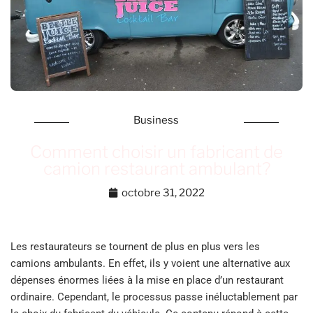
Business
Comment choisir un fabricant de
camion restaurant ambulant?
octobre 31, 2022
Les restaurateurs se tournent de plus en plus vers les
camions ambulants. En effet, ils y voient une alternative aux
dépenses énormes liées à la mise en place d’un restaurant
ordinaire. Cependant, le processus passe inéluctablement par