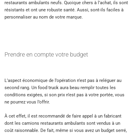
restaurants ambulants neufs. Quoique chers à l’achat, ils sont
résistants et ont une robuste santé. Aussi, sont-ils faciles à
personnaliser au nom de votre marque.
Prendre en compte votre budget
L’aspect économique de l’opération n’est pas à reléguer au
second rang. Un
food truck
aura beau remplir toutes les
conditions exigées, si son prix n’est pas à votre portée, vous
ne pourrez vous l’offrir.
À cet effet, il est recommandé de faire appel à un fabricant
dont les camions restaurants ambulants sont vendus à un
coût raisonnable. De fait, même si vous avez un budget serré,