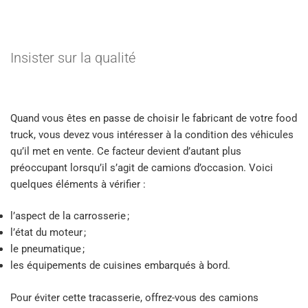
Insister sur la qualité
Quand vous êtes en passe de choisir le fabricant de votre food
truck, vous devez vous intéresser à la condition des véhicules
qu’il met en vente. Ce facteur devient d’autant plus
préoccupant lorsqu’il s’agit de camions d’occasion. Voici
quelques éléments à vérifier :
l’aspect de la carrosserie ;
l’état du moteur ;
le pneumatique ;
les équipements de cuisines embarqués à bord.
Pour éviter cette tracasserie, offrez-vous des camions