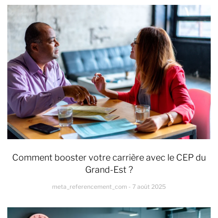
Comment booster votre carrière avec le CEP du
Grand-Est ?
meta_referencement_com
7 août 2025