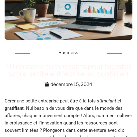
Business
10 conseils surprenants pour booster
votre petite entreprise au quotidien
décembre 15, 2024
Gérer une petite entreprise peut être à la fois
stimulant
et
gratifiant
. Nul besoin de vous dire que dans le monde des
affaires, chaque mouvement compte ! Alors, comment cultiver
la croissance et l’innovation quand les ressources sont
souvent limitées ? Plongeons dans cette aventure avec dix