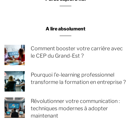
A lire absolument
Comment booster votre carrière avec
le CEP du Grand-Est ?
Pourquoi l’e-learning professionnel
transforme la formation en entreprise ?
Révolutionner votre communication :
techniques modernes à adopter
maintenant