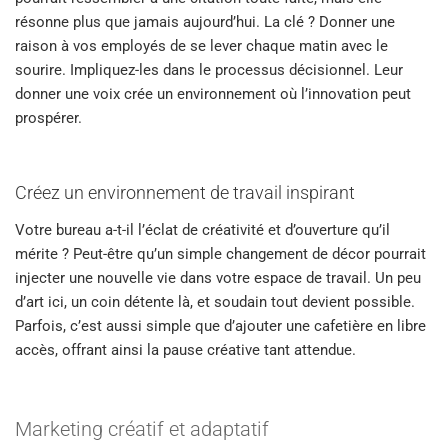
résonne plus que jamais aujourd’hui. La clé ? Donner une
raison à vos employés de se lever chaque matin avec le
sourire. Impliquez-les dans le processus décisionnel. Leur
donner une voix crée un environnement où l’innovation peut
prospérer.
Créez un environnement de travail inspirant
Votre bureau a-t-il l’éclat de créativité et d’ouverture qu’il
mérite ? Peut-être qu’un simple changement de décor pourrait
injecter une nouvelle vie dans votre espace de travail. Un peu
d’art ici, un coin détente là, et soudain tout devient possible.
Parfois, c’est aussi simple que d’ajouter une cafetière en libre
accès, offrant ainsi la pause créative tant attendue.
Marketing créatif et adaptatif