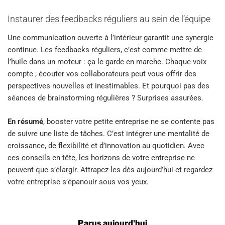
Instaurer des feedbacks réguliers au sein de l’équipe
Une communication ouverte à l’intérieur garantit une synergie
continue. Les feedbacks réguliers, c’est comme mettre de
l’huile dans un moteur : ça le garde en marche. Chaque voix
compte ; écouter vos collaborateurs peut vous offrir des
perspectives nouvelles et inestimables. Et pourquoi pas des
séances de brainstorming régulières ? Surprises assurées.
En résumé
, booster votre petite entreprise ne se contente pas
de suivre une liste de tâches. C’est intégrer une mentalité de
croissance, de flexibilité et d’innovation au quotidien. Avec
ces conseils en tête, les horizons de votre entreprise ne
peuvent que s’élargir. Attrapez-les dès aujourd’hui et regardez
votre entreprise s’épanouir sous vos yeux.
Parus aujourd'hui