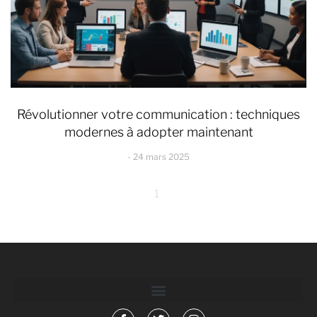
Révolutionner votre communication : techniques
modernes à adopter maintenant
24 mars 2025
1