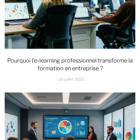
Pourquoi l’e-learning professionnel transforme la
formation en entreprise ?
10 juillet 2025