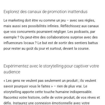
Explorez des canaux de promotion inattendus
Le marketing doit être vu comme un jeu – avec ses règles,
mais aussi ses possibilités infinies. Réfléchissez aux canaux
que vos concurrents pourraient négliger. Les podcasts, par
exemple ? Ou peut-être des collaborations surprise avec des
influenceurs locaux ? Le but est de sortir des sentiers battus
pour rester au goût du jour et surtout, devant la course.
Expérimentez avec le storytelling pour captiver votre
audience
« Les gens ne veulent pas seulement un produit ; ils veulent
savoir pourquoi vous le faites » – rien de plus vrai. Le
storytelling apporte cette touche humaine indispensable.
Racontez votre histoire, celle de votre produit, de vos rêves et
défis. Instaurez une connexion émotionnelle avec votre