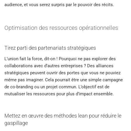
audience, et vous serez surpris par le pouvoir des récits.
Optimisation des ressources opérationnelles
Tirez parti des partenariats stratégiques
L’union fait la force, dit-on ! Pourquoi ne pas explorer des
collaborations avec d’autres entreprises ? Des alliances
stratégiques peuvent ouvrir des portes que vous ne pouviez
même pas imaginer. Cela pourrait être une simple campagne
de co-branding ou un projet commun. L’objectif est de
mutualiser les ressources pour plus d’impact ensemble.
Mettez en œuvre des méthodes lean pour réduire le
gaspillage