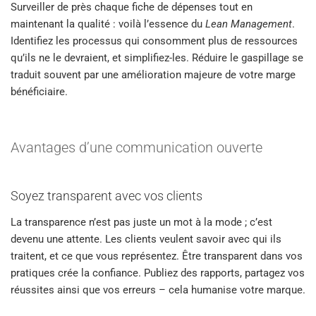
Surveiller de près chaque fiche de dépenses tout en
maintenant la qualité : voilà l’essence du
Lean Management
.
Identifiez les processus qui consomment plus de ressources
qu’ils ne le devraient, et simplifiez-les. Réduire le gaspillage se
traduit souvent par une amélioration majeure de votre marge
bénéficiaire.
Avantages d’une communication ouverte
Soyez transparent avec vos clients
La transparence n’est pas juste un mot à la mode ; c’est
devenu une attente. Les clients veulent savoir avec qui ils
traitent, et ce que vous représentez. Être transparent dans vos
pratiques crée la confiance. Publiez des rapports, partagez vos
réussites ainsi que vos erreurs – cela humanise votre marque.