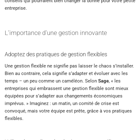
conseils qui pourraient bien changer la donne pour votre petite
entreprise.
L’importance d’une gestion innovante
Adoptez des pratiques de gestion flexibles
Une gestion flexible ne signifie pas laisser le chaos s’installer.
Bien au contraire, cela signifie s’adapter et évoluer avec les
temps – un peu comme un caméléon. Selon
Sage
, « les
entreprises qui embrassent une gestion flexible sont mieux
équipées pour s’adapter aux changements économiques
imprévus. » Imaginez : un matin, un comité de crise est
convoqué, mais votre équipe est prête, grâce à vos pratiques
flexibles.