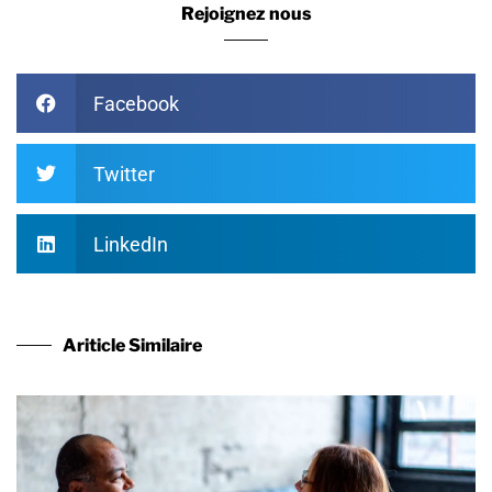
Rejoignez nous
Facebook
Twitter
LinkedIn
Ariticle Similaire