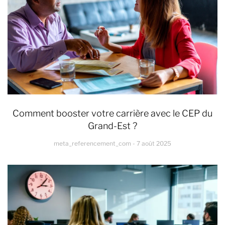
Comment booster votre carrière avec le CEP du
Grand-Est ?
meta_referencement_com
7 août 2025