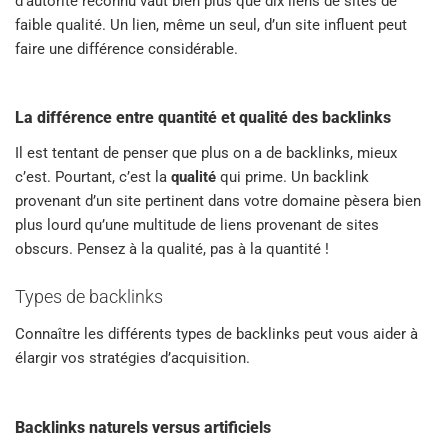
d’autorité reconnu vaut bien plus que dix liens de sites de
faible qualité. Un lien, même un seul, d’un site influent peut
faire une différence considérable.
La différence entre quantité et qualité des backlinks
Il est tentant de penser que plus on a de backlinks, mieux
c’est. Pourtant, c’est la
qualité
qui prime. Un backlink
provenant d’un site pertinent dans votre domaine pèsera bien
plus lourd qu’une multitude de liens provenant de sites
obscurs. Pensez à la qualité, pas à la quantité !
Types de backlinks
Connaître les différents types de backlinks peut vous aider à
élargir vos stratégies d’acquisition.
Backlinks naturels versus artificiels