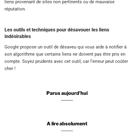
liens provenant de sites non pertinents ou de mauvaise
réputation.
Les outils et techniques pour désavouer les liens
indésirables
Google propose un outil de désaveu qui vous aide à notifier à
son algorithme que certains liens ne doivent pas être pris en
compte. Soyez prudents avec cet outil, car l’erreur peut coûter
cher !
Parus aujourd'hui
A lire absolument