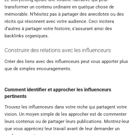
transformer un contenu ordinaire en quelque chose de
mémorable. N’hésitez pas à partager des anecdotes ou des
récits qui résonnent avec votre audience. Ceci incitera
d’autres à partager votre histoire, s’assurant ainsi des
backlinks organiques.
Construire des relations avec les influenceurs
Créer des liens avec des influenceurs peut vous apporter plus
que de simples encouragements.
Comment identifier et approcher les influenceurs
pertinents
Trouvez les influenceurs dans votre niche qui partagent votre
vision. Un moyen simple de les approcher est de commenter
leurs contenus ou de partager leurs publications. Montrez-leur
que vous appréciez leur travail avant de leur demander un