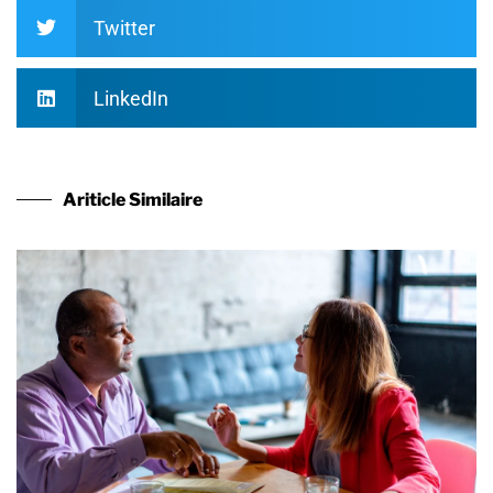
Twitter
LinkedIn
Ariticle Similaire