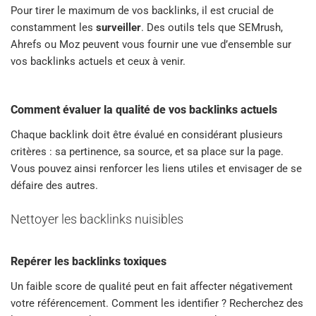
Pour tirer le maximum de vos backlinks, il est crucial de
constamment les
surveiller
. Des outils tels que SEMrush,
Ahrefs ou Moz peuvent vous fournir une vue d’ensemble sur
vos backlinks actuels et ceux à venir.
Comment évaluer la qualité de vos backlinks actuels
Chaque backlink doit être évalué en considérant plusieurs
critères : sa pertinence, sa source, et sa place sur la page.
Vous pouvez ainsi renforcer les liens utiles et envisager de se
défaire des autres.
Nettoyer les backlinks nuisibles
Repérer les backlinks toxiques
Un faible score de qualité peut en fait affecter négativement
votre référencement. Comment les identifier ? Recherchez des