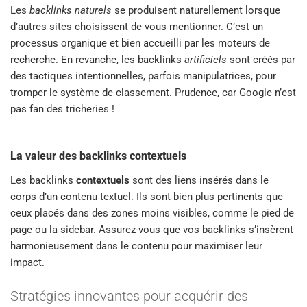
Les
backlinks naturels
se produisent naturellement lorsque
d’autres sites choisissent de vous mentionner. C’est un
processus organique et bien accueilli par les moteurs de
recherche. En revanche, les backlinks
artificiels
sont créés par
des tactiques intentionnelles, parfois manipulatrices, pour
tromper le système de classement. Prudence, car Google n’est
pas fan des tricheries !
La valeur des backlinks contextuels
Les backlinks
contextuels
sont des liens insérés dans le
corps d’un contenu textuel. Ils sont bien plus pertinents que
ceux placés dans des zones moins visibles, comme le pied de
page ou la sidebar. Assurez-vous que vos backlinks s’insèrent
harmonieusement dans le contenu pour maximiser leur
impact.
Stratégies innovantes pour acquérir des