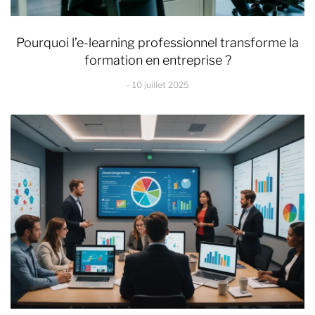
Pourquoi l’e-learning professionnel transforme la
formation en entreprise ?
10 juillet 2025