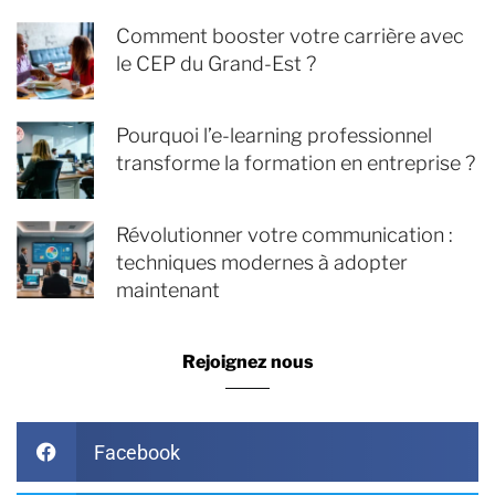
Comment booster votre carrière avec
le CEP du Grand-Est ?
Pourquoi l’e-learning professionnel
transforme la formation en entreprise ?
Révolutionner votre communication :
techniques modernes à adopter
maintenant
Rejoignez nous
Facebook