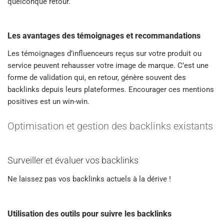
quelconque retour.
Les avantages des témoignages et recommandations
Les témoignages d’influenceurs reçus sur votre produit ou
service peuvent rehausser votre image de marque. C’est une
forme de validation qui, en retour, génère souvent des
backlinks depuis leurs plateformes. Encourager ces mentions
positives est un win-win.
Optimisation et gestion des backlinks existants
Surveiller et évaluer vos backlinks
Ne laissez pas vos backlinks actuels à la dérive !
Utilisation des outils pour suivre les backlinks