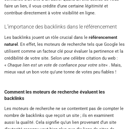
faire un lien, il vous crédite d’une certaine
légitimité
et
contribue directement à votre visibilité en ligne.
L’importance des backlinks dans le référencement
Les backlinks jouent un rôle crucial dans le
référencement
naturel
. En effet, les moteurs de recherche tels que Google les
utilisent comme un facteur clé pour évaluer la pertinence et la
crédibilité de votre site. Selon une célèbre citation du web :
«
Chaque lien est un vote de confiance pour votre site
« . Mais,
mieux vaut un bon vote qu’une tonne de votes peu fiables !
Comment les moteurs de recherche évaluent les
backlinks
Les moteurs de recherche ne se contentent pas de compter le
nombre de backlinks que reçoit un site ; ils en examinent
aussi la
qualité
. Cela signifie qu’un lien provenant d’un site