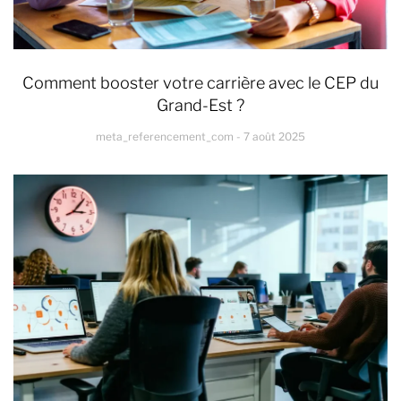
Comment booster votre carrière avec le CEP du
Grand-Est ?
meta_referencement_com
7 août 2025