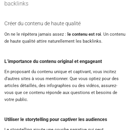
backlinks
Créer du contenu de haute qualité
On ne le répétera jamais assez :
le contenu est roi
. Un contenu
de haute qualité attire naturellement les backlinks.
L’importance du contenu original et engageant
En proposant du contenu unique et captivant, vous incitez
d’autres sites à vous mentionner. Que vous optiez pour des
articles détaillés, des infographies ou des vidéos, assurez-
vous que ce contenu réponde aux questions et besoins de
votre public.
Utiliser le storytelling pour captiver les audiences
Le storytelling ajoute une couche narrative qui peut