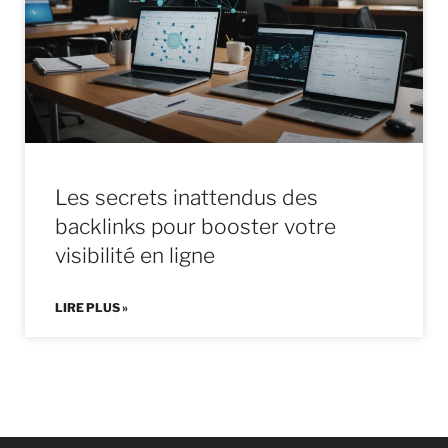
Les secrets inattendus des
backlinks pour booster votre
visibilité en ligne
LIRE PLUS »