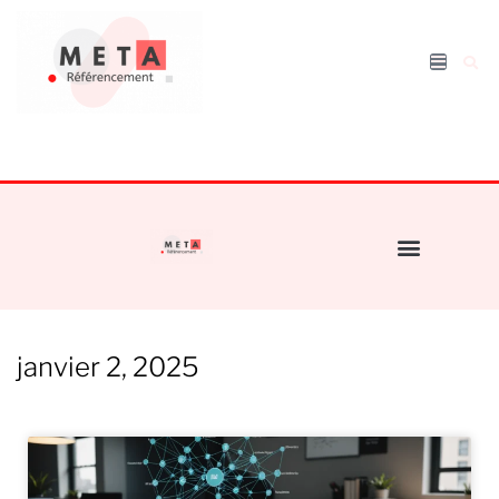
janvier 2, 2025