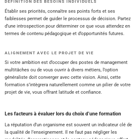
DÉFINITION DES BESOINS INDIVIDUELS
Établir ses priorités, connaître ses points forts et ses
faiblesses permet de guider le processus de décision. Partez
d’une introspection pour déterminer ce que vous attendez en
termes de contenu pédagogique et d’opportunités futures.
ALIGNEMENT AVEC LE PROJET DE VIE
Si votre ambition est d’occuper des postes de management
multitâches ou de vous ouvrir à divers métiers, l’option
généraliste doit converger avec cette vision. Ainsi, cette
formation s’intègrera naturellement comme un pilier de votre
projet de vie, vous offrant latitude et confiance.
Les facteurs à évaluer lors du choix d’une formation
La réputation d’un organisme est souvent un indicateur clé de
la qualité de l’enseignement. Il ne faut pas négliger les