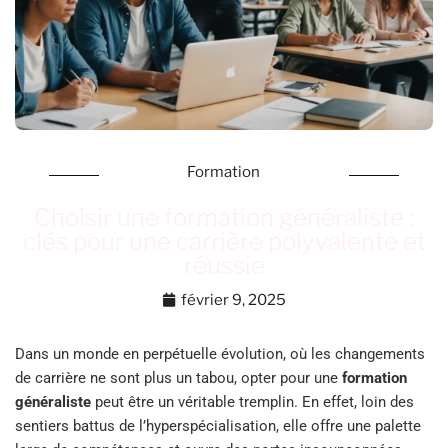
Formation
Choisir une formation généraliste :
clés pour une carrière polyvalente et
réussie
février 9, 2025
Dans un monde en perpétuelle évolution, où les changements
de carrière ne sont plus un tabou, opter pour une
formation
généraliste
peut être un véritable tremplin. En effet, loin des
sentiers battus de l’hyperspécialisation, elle offre une palette