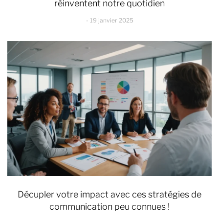
réinventent notre quotidien
19 janvier 2025
Décupler votre impact avec ces stratégies de
communication peu connues !