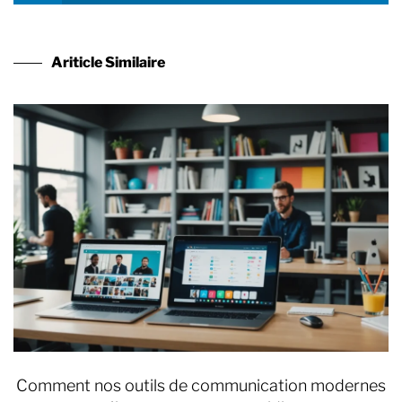
Ariticle Similaire
Comment nos outils de communication modernes