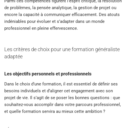
Parmi ces compétences figurent l’esprit critique, la résolution
de problèmes, la pensée analytique, la gestion de projet ou
encore la capacité à communiquer efficacement. Des atouts
indéniables pour évoluer et s’adapter dans un monde
professionnel en pleine effervescence.
Les critères de choix pour une formation généraliste
adaptée
Les objectifs personnels et professionnels
Dans le choix d’une formation, il est essentiel de définir ses
besoins individuels et d’aligner cet engagement avec son
projet de vie. Il s’agit de se poser les bonnes questions : que
souhaitez-vous accomplir dans votre parcours professionnel,
et quelle formation servira au mieux cette ambition ?