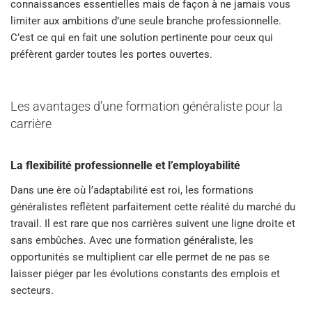
connaissances essentielles mais de façon à ne jamais vous
limiter aux ambitions d’une seule branche professionnelle.
C’est ce qui en fait une solution pertinente pour ceux qui
préfèrent garder toutes les portes ouvertes.
Les avantages d’une formation généraliste pour la
carrière
La flexibilité professionnelle et l’employabilité
Dans une ère où l’adaptabilité est roi, les formations
généralistes reflètent parfaitement cette réalité du marché du
travail. Il est rare que nos carrières suivent une ligne droite et
sans embûches. Avec une formation généraliste, les
opportunités se multiplient car elle permet de ne pas se
laisser piéger par les évolutions constants des emplois et
secteurs.