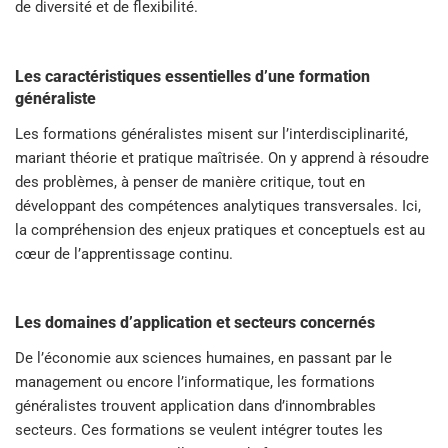
de diversité et de flexibilité.
Les caractéristiques essentielles d’une formation
généraliste
Les formations généralistes misent sur l’interdisciplinarité,
mariant théorie et pratique maîtrisée. On y apprend à résoudre
des problèmes, à penser de manière critique, tout en
développant des compétences analytiques transversales. Ici,
la compréhension des enjeux pratiques et conceptuels est au
cœur de l’apprentissage continu.
Les domaines d’application et secteurs concernés
De l’économie aux sciences humaines, en passant par le
management ou encore l’informatique, les formations
généralistes trouvent application dans d’innombrables
secteurs. Ces formations se veulent intégrer toutes les