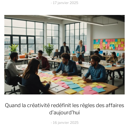
17 janvier 2025
Quand la créativité redéfinit les règles des affaires
d’aujourd’hui
16 janvier 2025