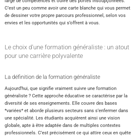
large de compétences et ouvre des portes insoupçonnées.
C’est un peu comme avoir une carte blanche qui vous permet
de dessiner votre propre parcours professionnel, selon vos
envies et les opportunités qui s’offrent à vous.
Le choix d’une formation généraliste : un atout
pour une carrière polyvalente
La définition de la formation généraliste
Aujourd’hui, que signifie vraiment suivre une formation
généraliste ? Cette approche éducative se caractérise par la
diversité de ses enseignements. Elle couvre des bases
*variées* et aborde plusieurs secteurs sans s’enfermer dans
une spécialité. Les étudiants acquièrent ainsi une vision
globale, apte à être adaptée dans de multiples contextes
professionnels. C’est précisément ce qui attire ceux en quête