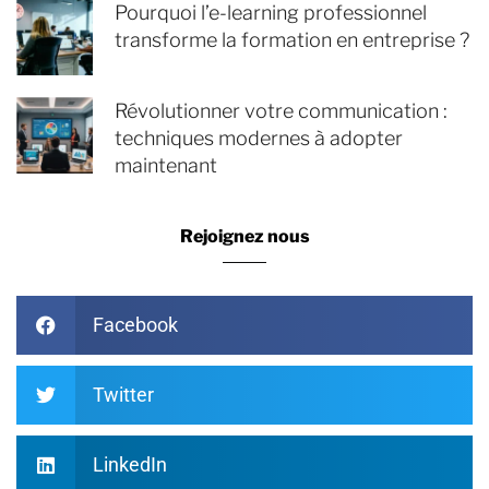
Pourquoi l’e-learning professionnel
transforme la formation en entreprise ?
Révolutionner votre communication :
techniques modernes à adopter
maintenant
Rejoignez nous
Facebook
Twitter
LinkedIn