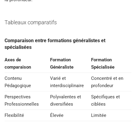
Tableaux comparatifs
Comparaison entre formations généralistes et
spécialisées
Axes de
Formation
Formation
comparaison
Généraliste
Spécialisée
Contenu
Varié et
Concentré et en
Pédagogique
interdisciplinaire
profondeur
Perspectives
Polyvalentes et
Spécifiques et
Professionnelles
diversifiées
ciblées
Flexibilité
Élevée
Limitée