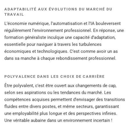
ADAPTABILITÉ AUX ÉVOLUTIONS DU MARCHÉ DU
TRAVAIL
L’économie numérique, l’automatisation et l’IA bouleversent
régulièrement l’environnement professionnel. En réponse, une
formation généraliste inculque une capacité d’adaptation,
essentielle pour naviguer à travers les turbulences
économiques et technologiques. C’est comme avoir un as
dans sa manche à chaque rebondissement professionnel.
POLYVALENCE DANS LES CHOIX DE CARRIÈRE
Être polyvalent, c’est être ouvert aux changements de cap,
selon ses aspirations ou les tendances du marché. Les
compétences acquises permettent d’envisager des transitions
fluides entre divers postes, et même secteurs, garantissant
une employabilité plus longue et des perspectives infinies.
Une véritable aubaine dans un environnement incertain !