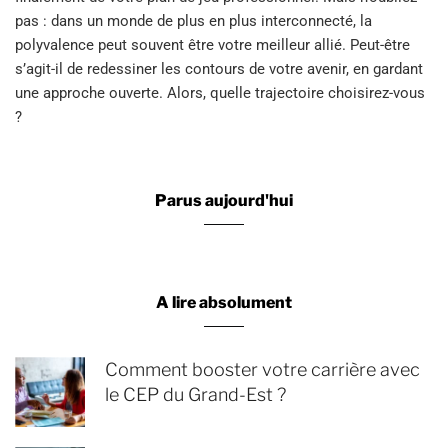
pas : dans un monde de plus en plus interconnecté, la
polyvalence peut souvent être votre meilleur allié. Peut-être
s’agit-il de redessiner les contours de votre avenir, en gardant
une approche ouverte. Alors, quelle trajectoire choisirez-vous
?
Parus aujourd'hui
A lire absolument
Comment booster votre carrière avec
le CEP du Grand-Est ?