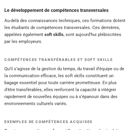
Le développement de compétences transversales
Au-delà des connaissances techniques, ces formations dotent
les étudiants de compétences transversales. Ces dernières,
appelées également
soft skills
, sont aujourd’hui plébiscitées
par les employeurs.
COMPÉTENCES TRANSFÉRABLES ET SOFT SKILLS
Qu’il s’agisse de la gestion du temps, du travail d’équipe ou de
la communication efficace, les soft skills constituent un
bagage essentiel pour toute carrière prometteuse. En plus
d’être transférables, elles renforcent la capacité à intégrer
rapidement de nouvelles équipes ou à s’épanouir dans des
environnements culturels variés.
EXEMPLES DE COMPÉTENCES ACQUISES