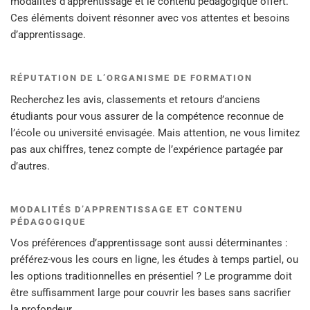
modalités d’apprentissage et le contenu pédagogique offert.
Ces éléments doivent résonner avec vos attentes et besoins
d’apprentissage.
RÉPUTATION DE L’ORGANISME DE FORMATION
Recherchez les avis, classements et retours d’anciens
étudiants pour vous assurer de la compétence reconnue de
l’école ou université envisagée. Mais attention, ne vous limitez
pas aux chiffres, tenez compte de l’expérience partagée par
d’autres.
MODALITÉS D’APPRENTISSAGE ET CONTENU
PÉDAGOGIQUE
Vos préférences d’apprentissage sont aussi déterminantes :
préférez-vous les cours en ligne, les études à temps partiel, ou
les options traditionnelles en présentiel ? Le programme doit
être suffisamment large pour couvrir les bases sans sacrifier
la profondeur.