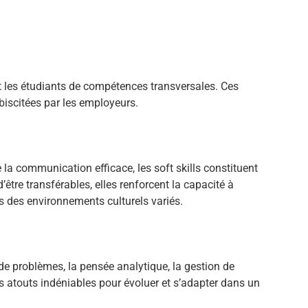
 les étudiants de compétences transversales. Ces
ébiscitées par les employeurs.
e la communication efficace, les soft skills constituent
être transférables, elles renforcent la capacité à
s des environnements culturels variés.
 de problèmes, la pensée analytique, la gestion de
 atouts indéniables pour évoluer et s’adapter dans un