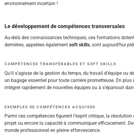
environnement incertain !
Le développement de compétences transversales
Au-delà des connaissances techniques, ces formations dotent
dernières, appelées également
soft skills
, sont aujourd’hui pl
COMPÉTENCES TRANSFÉRABLES ET SOFT SKILLS
Qu’il s’agisse de la gestion du temps, du travail d’équipe ou d
un bagage essentiel pour toute carrière prometteuse. En plus d’
intégrer rapidement de nouvelles équipes ou à s’épanouir dan
EXEMPLES DE COMPÉTENCES ACQUISES
Parmi ces compétences figurent l’esprit critique, la résolution
projet ou encore la capacité à communiquer efficacement. Des
monde professionnel en pleine effervescence.