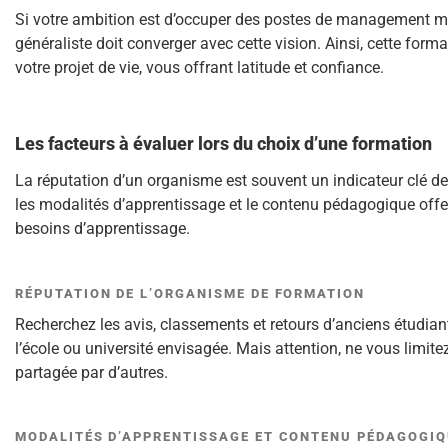
Si votre ambition est d’occuper des postes de management mult
généraliste doit converger avec cette vision. Ainsi, cette form
votre projet de vie, vous offrant latitude et confiance.
Les facteurs à évaluer lors du choix d’une formation
La réputation d’un organisme est souvent un indicateur clé de 
les modalités d’apprentissage et le contenu pédagogique offe
besoins d’apprentissage.
RÉPUTATION DE L’ORGANISME DE FORMATION
Recherchez les avis, classements et retours d’anciens étudia
l’école ou université envisagée. Mais attention, ne vous limit
partagée par d’autres.
MODALITÉS D’APPRENTISSAGE ET CONTENU PÉDAGOGIQ