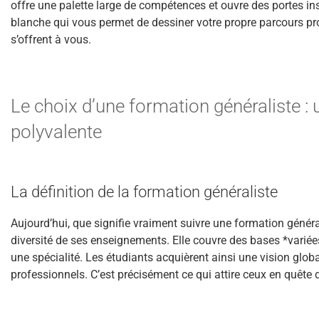
offre une palette large de compétences et ouvre des portes 
blanche qui vous permet de dessiner votre propre parcours pro
s’offrent à vous.
Le choix d’une formation généraliste : 
polyvalente
La définition de la formation généraliste
Aujourd’hui, que signifie vraiment suivre une formation généra
diversité de ses enseignements. Elle couvre des bases *variée
une spécialité. Les étudiants acquièrent ainsi une vision glob
professionnels. C’est précisément ce qui attire ceux en quête de 