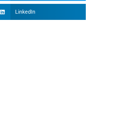
LinkedIn