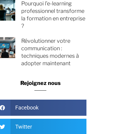
Pourquoi l’e-learning
professionnel transforme
la formation en entreprise
?
Révolutionner votre
communication :
techniques modernes à
adopter maintenant
Rejoignez nous
Facebook
Twitter