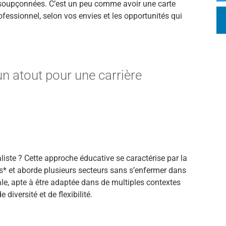
insoupçonnées. C’est un peu comme avoir une carte
fessionnel, selon vos envies et les opportunités qui
un atout pour une carrière
liste ? Cette approche éducative se caractérise par la
s* et aborde plusieurs secteurs sans s’enfermer dans
ale, apte à être adaptée dans de multiples contextes
diversité et de flexibilité.