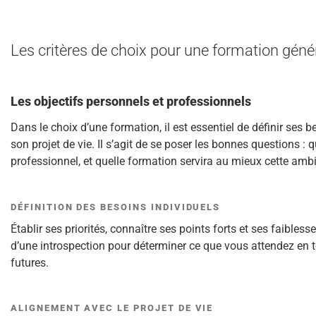
Les critères de choix pour une formation géné
Les objectifs personnels et professionnels
Dans le choix d’une formation, il est essentiel de définir ses 
son projet de vie. Il s’agit de se poser les bonnes questions 
professionnel, et quelle formation servira au mieux cette ambi
DÉFINITION DES BESOINS INDIVIDUELS
Établir ses priorités, connaître ses points forts et ses faible
d’une introspection pour déterminer ce que vous attendez en
futures.
ALIGNEMENT AVEC LE PROJET DE VIE