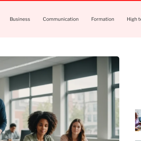
Business
Communication
Formation
High 