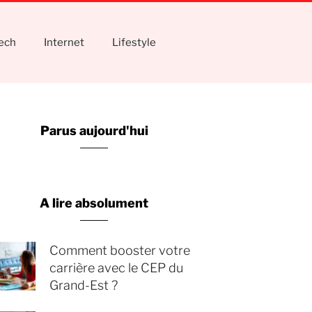
tech
Internet
Lifestyle
Parus aujourd'hui
A lire absolument
Comment booster votre
carrière avec le CEP du
Grand-Est ?