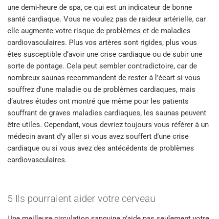
une demi-heure de spa, ce qui est un indicateur de bonne
santé cardiaque. Vous ne voulez pas de raideur artérielle, car
elle augmente votre risque de problèmes et de maladies
cardiovasculaires. Plus vos artères sont rigides, plus vous
êtes susceptible d’avoir une crise cardiaque ou de subir une
sorte de pontage. Cela peut sembler contradictoire, car de
nombreux saunas recommandent de rester à l’écart si vous
souffrez d’une maladie ou de problèmes cardiaques, mais
d’autres études ont montré que même pour les patients
souffrant de graves maladies cardiaques, les saunas peuvent
être utiles. Cependant, vous devriez toujours vous référer à un
médecin avant d’y aller si vous avez souffert d’une crise
cardiaque ou si vous avez des antécédents de problèmes
cardiovasculaires.
5 Ils pourraient aider votre cerveau
Une meilleure circulation sanguine n’aide pas seulement votre