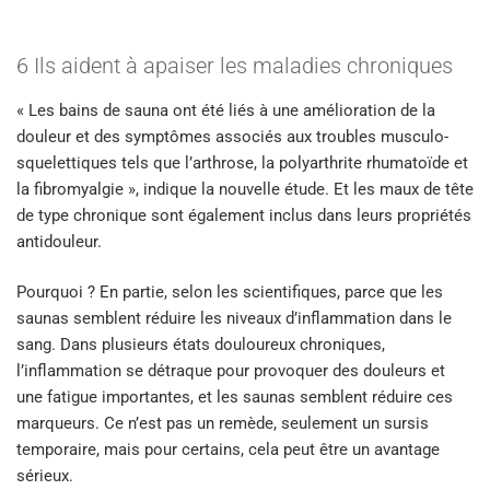
6 Ils aident à apaiser les maladies chroniques
« Les bains de sauna ont été liés à une amélioration de la
douleur et des symptômes associés aux troubles musculo-
squelettiques tels que l’arthrose, la polyarthrite rhumatoïde et
la fibromyalgie », indique la nouvelle étude. Et les maux de tête
de type chronique sont également inclus dans leurs propriétés
antidouleur.
Pourquoi ? En partie, selon les scientifiques, parce que les
saunas semblent réduire les niveaux d’inflammation dans le
sang. Dans plusieurs états douloureux chroniques,
l’inflammation se détraque pour provoquer des douleurs et
une fatigue importantes, et les saunas semblent réduire ces
marqueurs. Ce n’est pas un remède, seulement un sursis
temporaire, mais pour certains, cela peut être un avantage
sérieux.