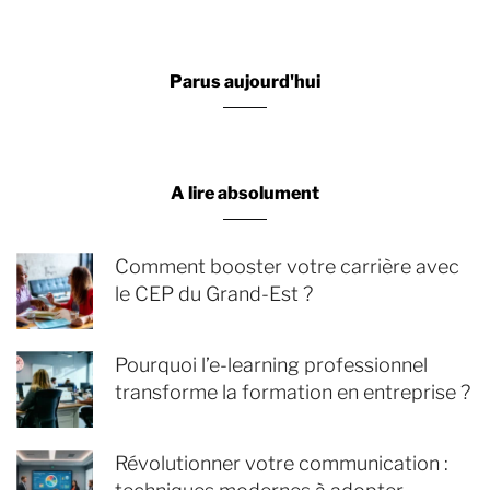
Parus aujourd'hui
A lire absolument
Comment booster votre carrière avec
le CEP du Grand-Est ?
Pourquoi l’e-learning professionnel
transforme la formation en entreprise ?
Révolutionner votre communication :