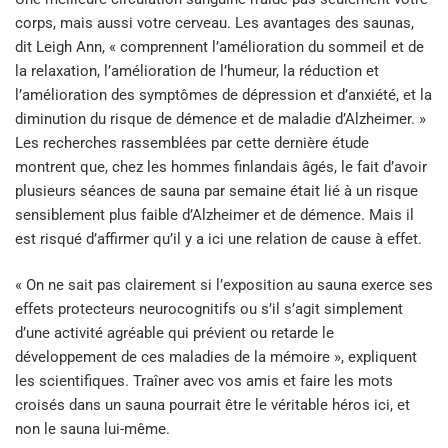
corps, mais aussi votre cerveau. Les avantages des saunas,
dit Leigh Ann, « comprennent l’amélioration du sommeil et de
la relaxation, l’amélioration de l’humeur, la réduction et
l’amélioration des symptômes de dépression et d’anxiété, et la
diminution du risque de démence et de maladie d’Alzheimer. »
Les recherches rassemblées par cette dernière étude
montrent que, chez les hommes finlandais âgés, le fait d’avoir
plusieurs séances de sauna par semaine était lié à un risque
sensiblement plus faible d’Alzheimer et de démence. Mais il
est risqué d’affirmer qu’il y a ici une relation de cause à effet.
« On ne sait pas clairement si l’exposition au sauna exerce ses
effets protecteurs neurocognitifs ou s’il s’agit simplement
d’une activité agréable qui prévient ou retarde le
développement de ces maladies de la mémoire », expliquent
les scientifiques. Traîner avec vos amis et faire les mots
croisés dans un sauna pourrait être le véritable héros ici, et
non le sauna lui-même.