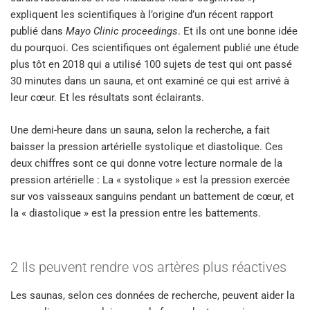
expliquent les scientifiques à l’origine d’un récent rapport
publié dans
Mayo Clinic proceedings
. Et ils ont une bonne idée
du pourquoi. Ces scientifiques ont également publié une étude
plus tôt en 2018 qui a utilisé 100 sujets de test qui ont passé
30 minutes dans un sauna, et ont examiné ce qui est arrivé à
leur cœur. Et les résultats sont éclairants.
Une demi-heure dans un sauna, selon la recherche, a fait
baisser la pression artérielle systolique et diastolique. Ces
deux chiffres sont ce qui donne votre lecture normale de la
pression artérielle : La « systolique » est la pression exercée
sur vos vaisseaux sanguins pendant un battement de cœur, et
la « diastolique » est la pression entre les battements.
2 Ils peuvent rendre vos artères plus réactives
Les saunas, selon ces données de recherche, peuvent aider la