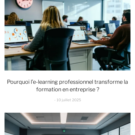
Pourquoi l’e-learning professionnel transforme la
formation en entreprise ?
10 juillet 2025