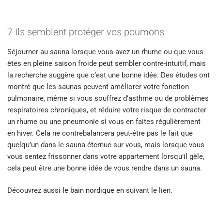
7 Ils semblent protéger vos poumons
Séjourner au sauna lorsque vous avez un rhume ou que vous
êtes en pleine saison froide peut sembler contre-intuitif, mais
la recherche suggère que c’est une bonne idée. Des études ont
montré que les saunas peuvent améliorer votre fonction
pulmonaire, même si vous souffrez d’asthme ou de problèmes
respiratoires chroniques, et réduire votre risque de contracter
un rhume ou une pneumonie si vous en faites régulièrement
en hiver. Cela ne contrebalancera peut-être pas le fait que
quelqu’un dans le sauna éternue sur vous, mais lorsque vous
vous sentez frissonner dans votre appartement lorsqu’il gèle,
cela peut être une bonne idée de vous rendre dans un sauna.
Découvrez aussi
le bain nordique
en suivant le lien.