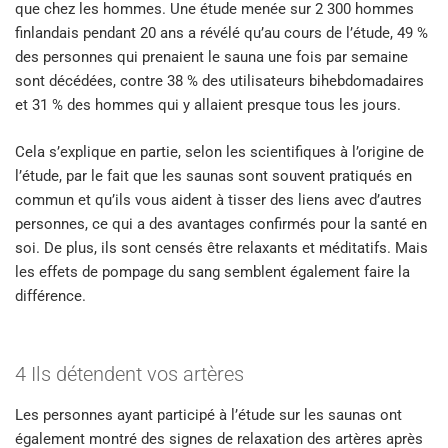
que chez les hommes. Une étude menée sur 2 300 hommes
finlandais pendant 20 ans a révélé qu’au cours de l’étude, 49 %
des personnes qui prenaient le sauna une fois par semaine
sont décédées, contre 38 % des utilisateurs bihebdomadaires
et 31 % des hommes qui y allaient presque tous les jours.
Cela s’explique en partie, selon les scientifiques à l’origine de
l’étude, par le fait que les saunas sont souvent pratiqués en
commun et qu’ils vous aident à tisser des liens avec d’autres
personnes, ce qui a des avantages confirmés pour la santé en
soi. De plus, ils sont censés être relaxants et méditatifs. Mais
les effets de pompage du sang semblent également faire la
différence.
4 Ils détendent vos artères
Les personnes ayant participé à l’étude sur les saunas ont
également montré des signes de relaxation des artères après