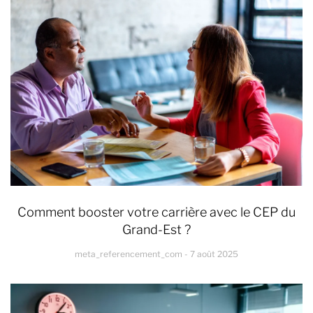
Comment booster votre carrière avec le CEP du
Grand-Est ?
meta_referencement_com
7 août 2025