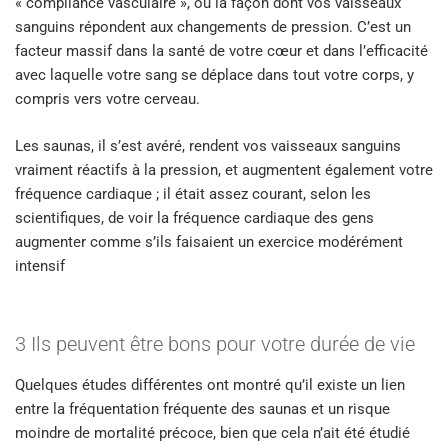
« compliance vasculaire », ou la façon dont vos vaisseaux
sanguins répondent aux changements de pression. C’est un
facteur massif dans la santé de votre cœur et dans l’efficacité
avec laquelle votre sang se déplace dans tout votre corps, y
compris vers votre cerveau.
Les saunas, il s’est avéré, rendent vos vaisseaux sanguins
vraiment réactifs à la pression, et augmentent également votre
fréquence cardiaque ; il était assez courant, selon les
scientifiques, de voir la fréquence cardiaque des gens
augmenter comme s’ils faisaient un exercice modérément
intensif
3 Ils peuvent être bons pour votre durée de vie
Quelques études différentes ont montré qu’il existe un lien
entre la fréquentation fréquente des saunas et un risque
moindre de mortalité précoce, bien que cela n’ait été étudié