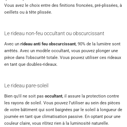
Vous avez le choix entre des finitions froncées, pré-plissées, à
oeillets ou à tête plissée.
Le rideau non-feu occultant ou obscurcissant
Avec un
rideau anti feu obscurcissant
, 90% de la lumière sont
arrêtés. Avec un modèle occultant, vous pouvez plonger une
pièce dans l’obscurité totale. Vous pouvez utiliser ces rideaux
en tant que doubles-rideaux.
Le rideau pare-soleil
Bien qu’il ne soit pas
occultant
, il assure la protection contre
les rayons de soleil. Vous pouvez l’utiliser au sein des pièces
de votre bâtiment qui sont baignées par le soleil à longueur de
journée en tant que climatisation passive. En optant pour une
couleur claire, vous n’ôtez rien à la luminosité naturelle.