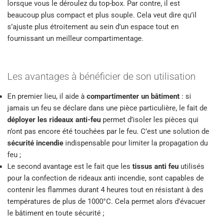
lorsque vous le déroulez du top-box. Par contre, il est
beaucoup plus compact et plus souple. Cela veut dire qu’il
s’ajuste plus étroitement au sein d’un espace tout en
fournissant un meilleur compartimentage.
Les avantages à bénéficier de son utilisation
En premier lieu, il aide à
compartimenter un bâtiment
: si
jamais un feu se déclare dans une pièce particulière, le fait de
déployer les rideaux anti-feu
permet d’isoler les pièces qui
n’ont pas encore été touchées par le feu. C’est une solution de
sécurité incendie
indispensable pour limiter la propagation du
feu ;
Le second avantage est le fait que les
tissus anti feu
utilisés
pour la confection de rideaux anti incendie, sont capables de
contenir les flammes durant 4 heures tout en résistant à des
températures de plus de 1000°C. Cela permet alors d’évacuer
le bâtiment en toute sécurité ;