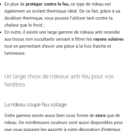
En plus de
protéger contre le feu
, ce type de rideau est
également un isolant thermique idéal. De ce fait, grâce à sa
doublure thermique, vous pouvez l’utiliser tant contre la
chaleur que le froid ;
En outre, il existe une large gamme de rideaux anti incendie
aux tissus non occultants servant à filtrer les
rayons solaires
tout en permettant d’avoir une pièce à la fois fraîche et
lumineuse.
Un large choix de rideaux anti-feu pour vos
fenêtres
Le rideau coupe feu voilage
Cette gamme existe aussi bien sous forme de
store
que de
rideau. De nombreuses couleurs sont aussi disponibles pour
que vous puissiez les assortir à votre décoration d’intérieur.