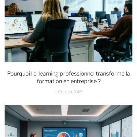
Pourquoi l’e-learning professionnel transforme la
formation en entreprise ?
10 juillet 2025