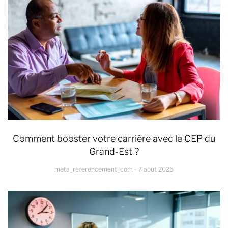
Comment booster votre carrière avec le CEP du
Grand-Est ?
meta_referencement_com
7 août 2025