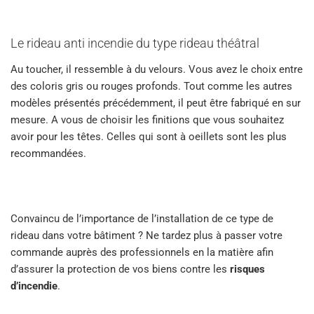
Le rideau anti incendie du type rideau théâtral
Au toucher, il ressemble à du velours. Vous avez le choix entre
des coloris gris ou rouges profonds. Tout comme les autres
modèles présentés précédemment, il peut être fabriqué en sur
mesure. A vous de choisir les finitions que vous souhaitez
avoir pour les têtes. Celles qui sont à oeillets sont les plus
recommandées.
Convaincu de l’importance de l’installation de ce type de
rideau dans votre bâtiment ? Ne tardez plus à passer votre
commande auprès des professionnels en la matière afin
d’assurer la protection de vos biens contre les
risques
d’incendie
.