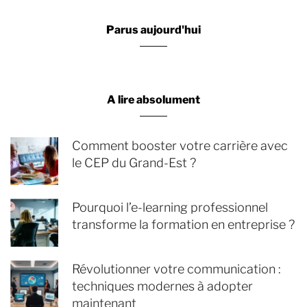
Parus aujourd'hui
A lire absolument
Comment booster votre carrière avec
le CEP du Grand-Est ?
Pourquoi l’e-learning professionnel
transforme la formation en entreprise ?
Révolutionner votre communication :
techniques modernes à adopter
maintenant