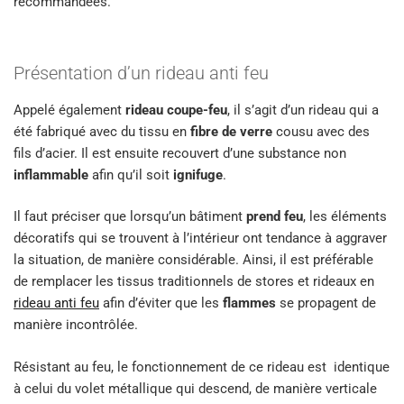
recommandées.
Présentation d’un rideau anti feu
Appelé également
rideau coupe-feu
, il s’agit d’un rideau qui a
été fabriqué avec du tissu en
fibre de verre
cousu avec des
fils d’acier. Il est ensuite recouvert d’une substance non
inflammable
afin qu’il soit
ignifuge
.
Il faut préciser que lorsqu’un bâtiment
prend feu
, les éléments
décoratifs qui se trouvent à l’intérieur ont tendance à aggraver
la situation, de manière considérable. Ainsi, il est préférable
de remplacer les tissus traditionnels de stores et rideaux en
rideau anti feu
afin d’éviter que les
flammes
se propagent de
manière incontrôlée.
Résistant au feu, le fonctionnement de ce rideau est identique
à celui du volet métallique qui descend, de manière verticale