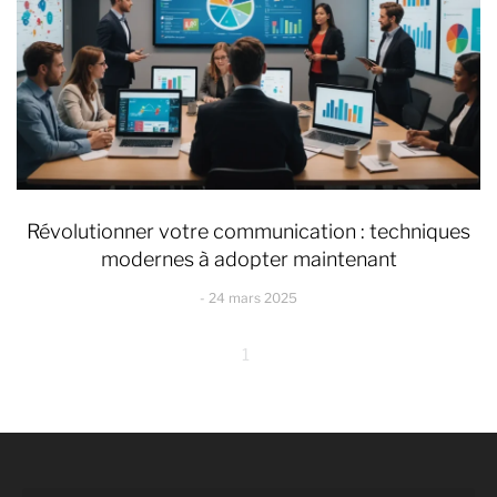
Révolutionner votre communication : techniques
modernes à adopter maintenant
24 mars 2025
1