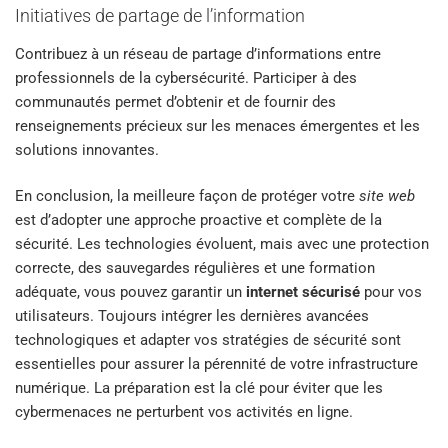
Initiatives de partage de l’information
Contribuez à un réseau de partage d’informations entre
professionnels de la cybersécurité. Participer à des
communautés permet d’obtenir et de fournir des
renseignements précieux sur les menaces émergentes et les
solutions innovantes.
En conclusion, la meilleure façon de protéger votre
site web
est d’adopter une approche proactive et complète de la
sécurité. Les technologies évoluent, mais avec une protection
correcte, des sauvegardes régulières et une formation
adéquate, vous pouvez garantir un
internet sécurisé
pour vos
utilisateurs. Toujours intégrer les dernières avancées
technologiques et adapter vos stratégies de sécurité sont
essentielles pour assurer la pérennité de votre infrastructure
numérique. La préparation est la clé pour éviter que les
cybermenaces ne perturbent vos activités en ligne.