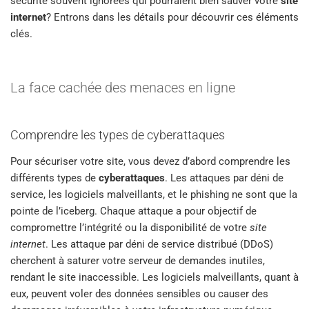
sécurité souvent ignorées qui pourraient bien sauver votre
site
internet
? Entrons dans les détails pour découvrir ces éléments
clés.
La face cachée des menaces en ligne
Comprendre les types de cyberattaques
Pour sécuriser votre site, vous devez d’abord comprendre les
différents types de
cyberattaques
. Les attaques par déni de
service, les logiciels malveillants, et le phishing ne sont que la
pointe de l’iceberg. Chaque attaque a pour objectif de
compromettre l’intégrité ou la disponibilité de votre
site
internet
. Les attaque par déni de service distribué (DDoS)
cherchent à saturer votre serveur de demandes inutiles,
rendant le site inaccessible. Les logiciels malveillants, quant à
eux, peuvent voler des données sensibles ou causer des