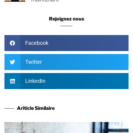
Rejoignez nous
Facebook
Twitter
LinkedIn
Ariticle Similaire