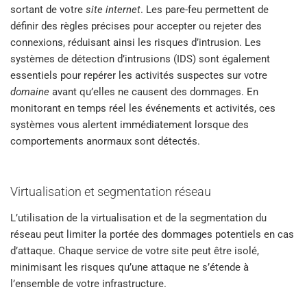
sortant de votre
site internet
. Les pare-feu permettent de
définir des règles précises pour accepter ou rejeter des
connexions, réduisant ainsi les risques d’intrusion. Les
systèmes de détection d’intrusions (IDS) sont également
essentiels pour repérer les activités suspectes sur votre
domaine
avant qu’elles ne causent des dommages. En
monitorant en temps réel les événements et activités, ces
systèmes vous alertent immédiatement lorsque des
comportements anormaux sont détectés.
Virtualisation et segmentation réseau
L’utilisation de la virtualisation et de la segmentation du
réseau peut limiter la portée des dommages potentiels en cas
d’attaque. Chaque service de votre site peut être isolé,
minimisant les risques qu’une attaque ne s’étende à
l’ensemble de votre infrastructure.