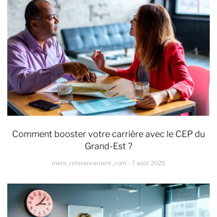
Comment booster votre carrière avec le CEP du
Grand-Est ?
meta_referencement_com
7 août 2025