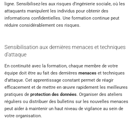
ligne. Sensibilisez-les aux risques d’ingénierie sociale, où les
attaquants manipulent les individus pour obtenir des
informations confidentielles. Une formation continue peut
réduire considérablement ces risques.
Sensibilisation aux dernières menaces et techniques
d’attaque
En continuité avec la formation, chaque membre de votre
équipe doit être au fait des dernières
menaces
et techniques
d’attaque. Cet apprentissage constant permet de réagir
efficacement et de mettre en œuvre rapidement les meilleures
pratiques de
protection des données
. Organiser des ateliers
réguliers ou distribuer des bulletins sur les nouvelles menaces
peut aider à maintenir un haut niveau de vigilance au sein de
votre organisation.