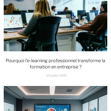
Pourquoi l’e-learning professionnel transforme la
formation en entreprise ?
10 juillet 2025