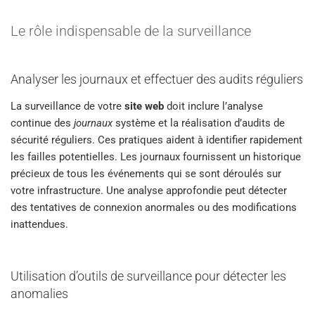
Le rôle indispensable de la surveillance
Analyser les journaux et effectuer des audits réguliers
La surveillance de votre
site web
doit inclure l’analyse
continue des
journaux
système et la réalisation d’audits de
sécurité réguliers. Ces pratiques aident à identifier rapidement
les failles potentielles. Les journaux fournissent un historique
précieux de tous les événements qui se sont déroulés sur
votre infrastructure. Une analyse approfondie peut détecter
des tentatives de connexion anormales ou des modifications
inattendues.
Utilisation d’outils de surveillance pour détecter les
anomalies