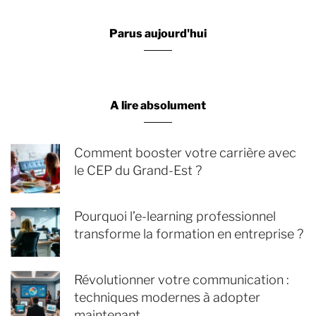
Parus aujourd'hui
A lire absolument
Comment booster votre carrière avec
le CEP du Grand-Est ?
Pourquoi l’e-learning professionnel
transforme la formation en entreprise ?
Révolutionner votre communication :
techniques modernes à adopter
maintenant