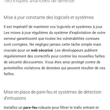
Techniques avancées de défense
Mise à jour constante des logiciels et systèmes
Il est impératif de maintenir vos logiciels et systèmes à jour.
Les mises à jour régulières du système d’exploitation de votre
serveur garantissent que toutes les vulnérabilités connues
sont corrigées. Ne négligez jamais cette tâche simple mais
cruciale pour un
web sécurisé
. Les développeurs publient
régulièrement des correctifs pour contrer les nouvelles failles
de sécurité découvertes. Vous êtes ainsi protégé contre de
potentielles violations de données qui peuvent résulter de ces
failles.
Mise en place de pare-feu et systèmes de détection
d’intrusions
Installez un
pare-feu
robuste pour filtrer le trafic entrant et