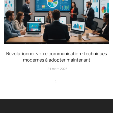
Révolutionner votre communication : techniques
modernes à adopter maintenant
24 mars 2025
1