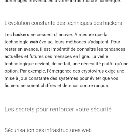
dommages irréversibles à votre infrastructure numérique.
L’évolution constante des techniques des hackers
Les
hackers
ne cessent d’innover. À mesure que la
technologie
web
évolue, leurs méthodes s’adaptent. Pour
rester en avance, il est impératif de connaître les tendances
actuelles et futures des menaces en ligne. La veille
technologique devient, de ce fait, une nécessité plutôt qu’une
option. Par exemple, l’émergence des cryptovirus exige une
mise à jour constante des systèmes pour éviter que vos
fichiers ne soient chiffrés et détenus contre rançon.
Les secrets pour renforcer votre sécurité
Sécurisation des infrastructures web