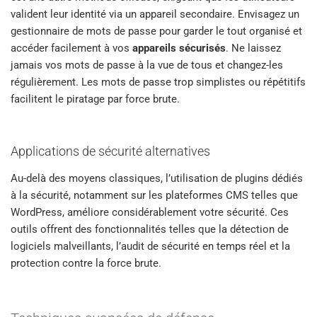
valident leur identité via un appareil secondaire. Envisagez un
gestionnaire de mots de passe pour garder le tout organisé et
accéder facilement à vos
appareils sécurisés
. Ne laissez
jamais vos mots de passe à la vue de tous et changez-les
régulièrement. Les mots de passe trop simplistes ou répétitifs
facilitent le piratage par force brute.
Applications de sécurité alternatives
Au-delà des moyens classiques, l’utilisation de plugins dédiés
à la sécurité, notamment sur les plateformes CMS telles que
WordPress, améliore considérablement votre sécurité. Ces
outils offrent des fonctionnalités telles que la détection de
logiciels malveillants, l’audit de sécurité en temps réel et la
protection contre la force brute.