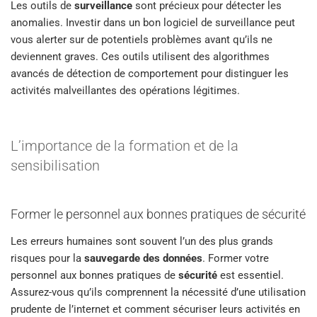
Les outils de
surveillance
sont précieux pour détecter les
anomalies. Investir dans un bon logiciel de surveillance peut
vous alerter sur de potentiels problèmes avant qu’ils ne
deviennent graves. Ces outils utilisent des algorithmes
avancés de détection de comportement pour distinguer les
activités malveillantes des opérations légitimes.
L’importance de la formation et de la
sensibilisation
Former le personnel aux bonnes pratiques de sécurité
Les erreurs humaines sont souvent l’un des plus grands
risques pour la
sauvegarde des données
. Former votre
personnel aux bonnes pratiques de
sécurité
est essentiel.
Assurez-vous qu’ils comprennent la nécessité d’une utilisation
prudente de l’internet et comment sécuriser leurs activités en