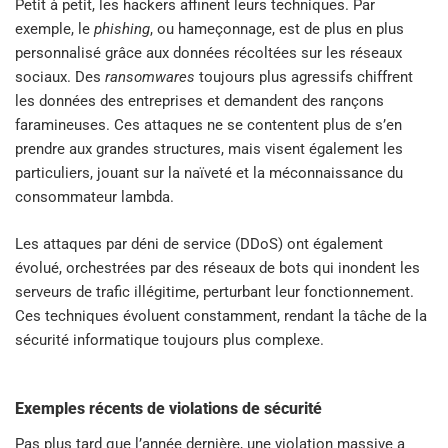
Petit à petit, les hackers affinent leurs techniques. Par
exemple, le
phishing
, ou hameçonnage, est de plus en plus
personnalisé grâce aux données récoltées sur les réseaux
sociaux. Des
ransomwares
toujours plus agressifs chiffrent
les données des entreprises et demandent des rançons
faramineuses. Ces attaques ne se contentent plus de s’en
prendre aux grandes structures, mais visent également les
particuliers, jouant sur la naïveté et la méconnaissance du
consommateur lambda.
Les attaques par déni de service (DDoS) ont également
évolué, orchestrées par des réseaux de bots qui inondent les
serveurs de trafic illégitime, perturbant leur fonctionnement.
Ces techniques évoluent constamment, rendant la tâche de la
sécurité informatique toujours plus complexe.
Exemples récents de violations de sécurité
Pas plus tard que l’année dernière, une violation massive a