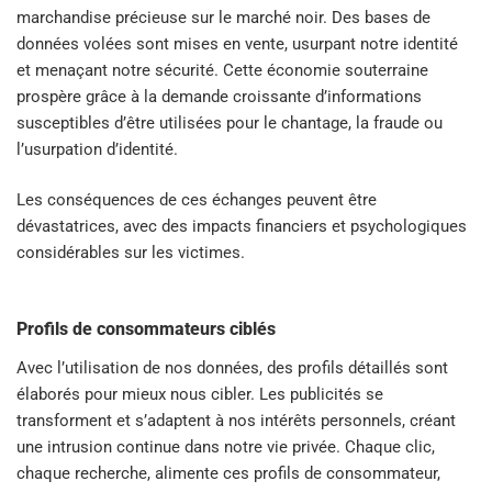
marchandise précieuse sur le marché noir. Des bases de
données volées sont mises en vente, usurpant notre identité
et menaçant notre sécurité. Cette économie souterraine
prospère grâce à la demande croissante d’informations
susceptibles d’être utilisées pour le chantage, la fraude ou
l’usurpation d’identité.
Les conséquences de ces échanges peuvent être
dévastatrices, avec des impacts financiers et psychologiques
considérables sur les victimes.
Profils de consommateurs ciblés
Avec l’utilisation de nos données, des profils détaillés sont
élaborés pour mieux nous cibler. Les publicités se
transforment et s’adaptent à nos intérêts personnels, créant
une intrusion continue dans notre vie privée. Chaque clic,
chaque recherche, alimente ces profils de consommateur,