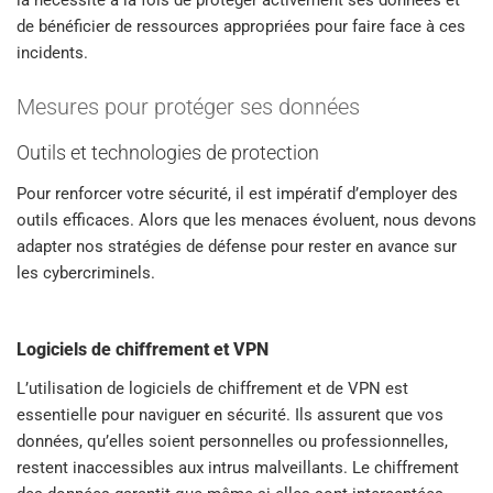
la nécessité à la fois de protéger activement ses données et
de bénéficier de ressources appropriées pour faire face à ces
incidents.
Mesures pour protéger ses données
Outils et technologies de protection
Pour renforcer votre sécurité, il est impératif d’employer des
outils efficaces. Alors que les menaces évoluent, nous devons
adapter nos stratégies de défense pour rester en avance sur
les cybercriminels.
Logiciels de chiffrement et VPN
L’utilisation de logiciels de chiffrement et de VPN est
essentielle pour naviguer en sécurité. Ils assurent que vos
données, qu’elles soient personnelles ou professionnelles,
restent inaccessibles aux intrus malveillants. Le chiffrement