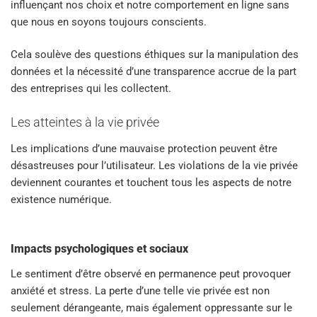
influençant nos choix et notre comportement en ligne sans
que nous en soyons toujours conscients.
Cela soulève des questions éthiques sur la manipulation des
données et la nécessité d’une transparence accrue de la part
des entreprises qui les collectent.
Les atteintes à la vie privée
Les implications d’une mauvaise protection peuvent être
désastreuses pour l’utilisateur. Les violations de la vie privée
deviennent courantes et touchent tous les aspects de notre
existence numérique.
Impacts psychologiques et sociaux
Le sentiment d’être observé en permanence peut provoquer
anxiété et stress. La perte d’une telle vie privée est non
seulement dérangeante, mais également oppressante sur le