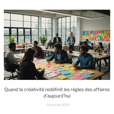
Quand la créativité redéfinit les règles des affaires
d’aujourd’hui
16 janvier 2025