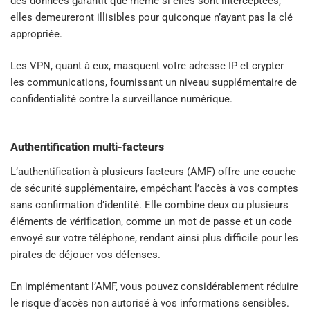
des données garantit que même si elles sont interceptées,
elles demeureront illisibles pour quiconque n’ayant pas la clé
appropriée.
Les VPN, quant à eux, masquent votre adresse IP et crypter
les communications, fournissant un niveau supplémentaire de
confidentialité contre la surveillance numérique.
Authentification multi-facteurs
L’authentification à plusieurs facteurs (AMF) offre une couche
de sécurité supplémentaire, empêchant l’accès à vos comptes
sans confirmation d’identité. Elle combine deux ou plusieurs
éléments de vérification, comme un mot de passe et un code
envoyé sur votre téléphone, rendant ainsi plus difficile pour les
pirates de déjouer vos défenses.
En implémentant l’AMF, vous pouvez considérablement réduire
le risque d’accès non autorisé à vos informations sensibles.