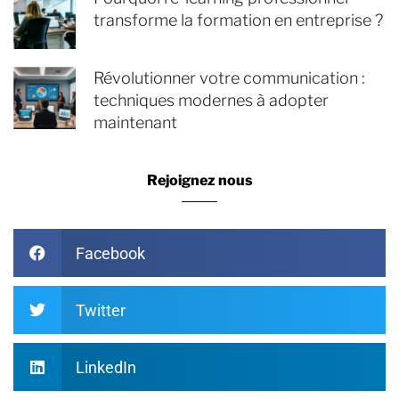
transforme la formation en entreprise ?
Révolutionner votre communication :
techniques modernes à adopter
maintenant
Rejoignez nous
Facebook
Twitter
LinkedIn