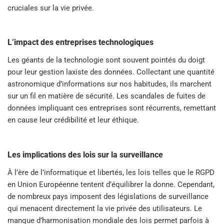
cruciales sur la vie privée.
L’impact des entreprises technologiques
Les géants de la technologie sont souvent pointés du doigt
pour leur gestion laxiste des données. Collectant une quantité
astronomique d’informations sur nos habitudes, ils marchent
sur un fil en matière de sécurité. Les scandales de fuites de
données impliquant ces entreprises sont récurrents, remettant
en cause leur crédibilité et leur éthique.
Les implications des lois sur la surveillance
À l’ère de l’informatique et libertés, les lois telles que le RGPD
en Union Européenne tentent d’équilibrer la donne. Cependant,
de nombreux pays imposent des législations de surveillance
qui menacent directement la vie privée des utilisateurs. Le
manque d’harmonisation mondiale des lois permet parfois à