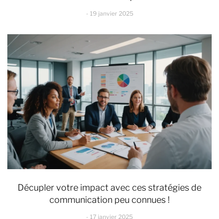
19 janvier 2025
Décupler votre impact avec ces stratégies de
communication peu connues !
17 janvier 2025