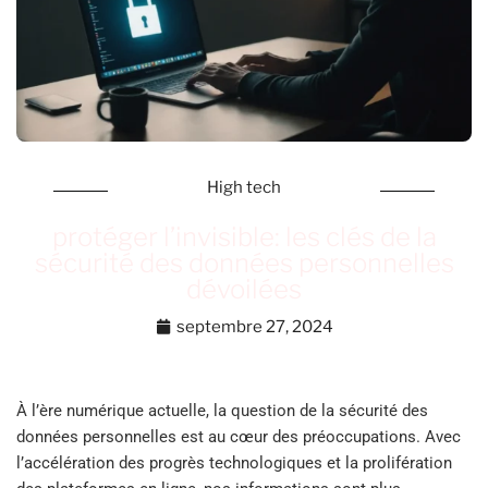
High tech
protéger l’invisible: les clés de la
sécurité des données personnelles
dévoilées
septembre 27, 2024
À l’ère numérique actuelle, la question de la sécurité des
données personnelles est au cœur des préoccupations. Avec
l’accélération des progrès technologiques et la prolifération