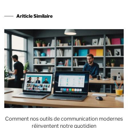
Ariticle Similaire
Comment nos outils de communication modernes
réinventent notre quotidien