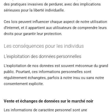
des pratiques invasives de perdurer, avec des implications
sérieuses pour la liberté individuelle.
Ces lois peuvent influencer chaque aspect de notre utilisation
d’Internet, et il appartient aux utilisateurs de comprendre leurs
droits pour garantir leur protection.
Les conséquences pour les individus
L’exploitation des données personnelles
L’exploitation de nos données est souvent méconnue du grand
public. Pourtant, ces informations personnelles sont
régulièrement échangées, parfois à notre insu ou sans notre
consentement explicite.
Vente et échanges de données sur le marché noir
Les informations de caractère personnel sont une