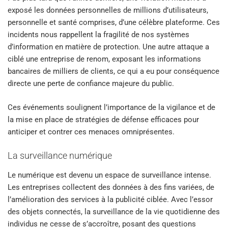
exposé les données personnelles de millions d’utilisateurs,
personnelle et santé comprises, d’une célèbre plateforme. Ces
incidents nous rappellent la fragilité de nos systèmes
d’information en matière de protection. Une autre attaque a
ciblé une entreprise de renom, exposant les informations
bancaires de milliers de clients, ce qui a eu pour conséquence
directe une perte de confiance majeure du public.
Ces événements soulignent l’importance de la vigilance et de
la mise en place de stratégies de défense efficaces pour
anticiper et contrer ces menaces omniprésentes.
La surveillance numérique
Le numérique est devenu un espace de surveillance intense.
Les entreprises collectent des données à des fins variées, de
l’amélioration des services à la publicité ciblée. Avec l’essor
des objets connectés, la surveillance de la vie quotidienne des
individus ne cesse de s’accroître, posant des questions