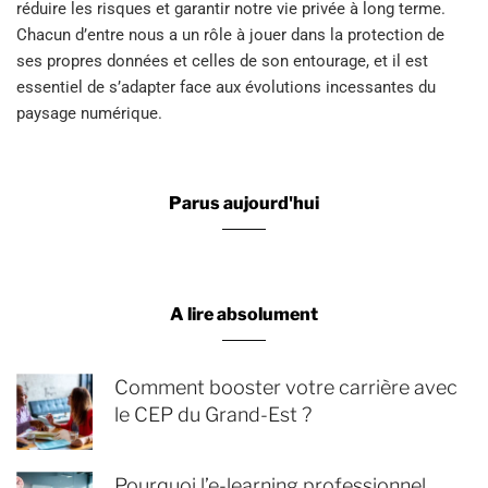
réduire les risques et garantir notre vie privée à long terme.
Chacun d’entre nous a un rôle à jouer dans la protection de
ses propres données et celles de son entourage, et il est
essentiel de s’adapter face aux évolutions incessantes du
paysage numérique.
Parus aujourd'hui
A lire absolument
Comment booster votre carrière avec
le CEP du Grand-Est ?
Pourquoi l’e-learning professionnel