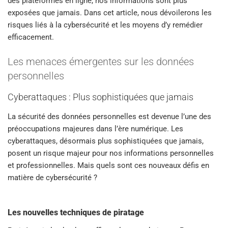
des plateformes en ligne, nos informations sont plus
exposées que jamais. Dans cet article, nous dévoilerons les
risques liés à la cybersécurité et les moyens d’y remédier
efficacement.
Les menaces émergentes sur les données
personnelles
Cyberattaques : Plus sophistiquées que jamais
La sécurité des données personnelles est devenue l’une des
préoccupations majeures dans l’ère numérique. Les
cyberattaques, désormais plus sophistiquées que jamais,
posent un risque majeur pour nos informations personnelles
et professionnelles. Mais quels sont ces nouveaux défis en
matière de cybersécurité ?
Les nouvelles techniques de piratage