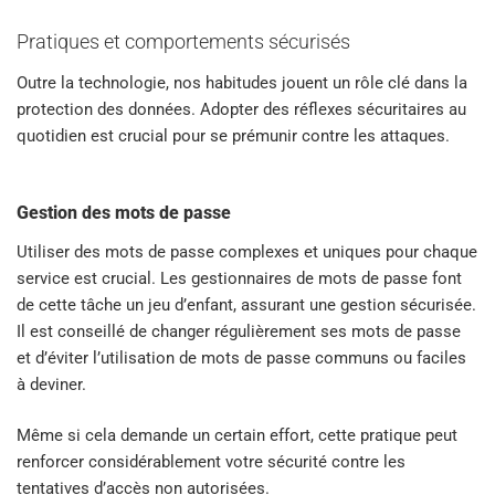
Pratiques et comportements sécurisés
Outre la technologie, nos habitudes jouent un rôle clé dans la
protection des données. Adopter des réflexes sécuritaires au
quotidien est crucial pour se prémunir contre les attaques.
Gestion des mots de passe
Utiliser des mots de passe complexes et uniques pour chaque
service est crucial. Les gestionnaires de mots de passe font
de cette tâche un jeu d’enfant, assurant une gestion sécurisée.
Il est conseillé de changer régulièrement ses mots de passe
et d’éviter l’utilisation de mots de passe communs ou faciles
à deviner.
Même si cela demande un certain effort, cette pratique peut
renforcer considérablement votre sécurité contre les
tentatives d’accès non autorisées.