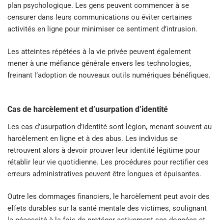
plan psychologique. Les gens peuvent commencer à se
censurer dans leurs communications ou éviter certaines
activités en ligne pour minimiser ce sentiment d’intrusion.
Les atteintes répétées à la vie privée peuvent également
mener à une méfiance générale envers les technologies,
freinant l’adoption de nouveaux outils numériques bénéfiques.
Cas de harcèlement et d’usurpation d’identité
Les cas d’usurpation d’identité sont légion, menant souvent au
harcèlement en ligne et à des abus. Les individus se
retrouvent alors à devoir prouver leur identité légitime pour
rétablir leur vie quotidienne. Les procédures pour rectifier ces
erreurs administratives peuvent être longues et épuisantes.
Outre les dommages financiers, le harcèlement peut avoir des
effets durables sur la santé mentale des victimes, soulignant