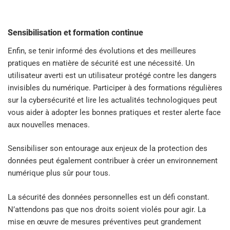
Sensibilisation et formation continue
Enfin, se tenir informé des évolutions et des meilleures
pratiques en matière de sécurité est une nécessité. Un
utilisateur averti est un utilisateur protégé contre les dangers
invisibles du numérique. Participer à des formations régulières
sur la cybersécurité et lire les actualités technologiques peut
vous aider à adopter les bonnes pratiques et rester alerte face
aux nouvelles menaces.
Sensibiliser son entourage aux enjeux de la protection des
données peut également contribuer à créer un environnement
numérique plus sûr pour tous.
La sécurité des données personnelles est un défi constant.
N’attendons pas que nos droits soient violés pour agir. La
mise en œuvre de mesures préventives peut grandement