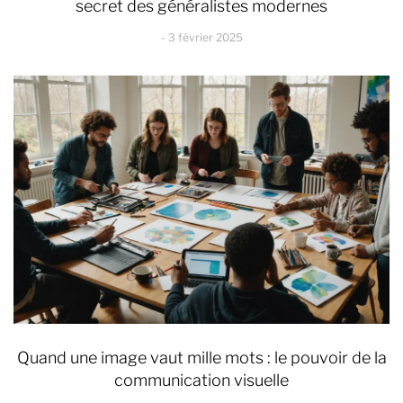
secret des généralistes modernes
3 février 2025
Quand une image vaut mille mots : le pouvoir de la
communication visuelle