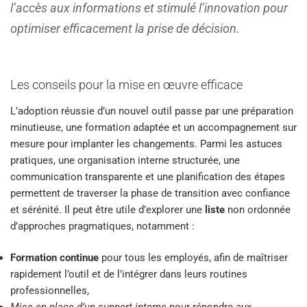
l’accès aux informations et stimulé l’innovation pour
optimiser efficacement la prise de décision.
Les conseils pour la mise en œuvre efficace
L’adoption réussie d’un nouvel outil passe par une préparation
minutieuse, une formation adaptée et un accompagnement sur
mesure pour implanter les changements. Parmi les astuces
pratiques, une organisation interne structurée, une
communication transparente et une planification des étapes
permettent de traverser la phase de transition avec confiance
et sérénité. Il peut être utile d’explorer une
liste
non ordonnée
d’approches pragmatiques, notamment :
Formation continue
pour tous les employés, afin de maîtriser
rapidement l’outil et de l’intégrer dans leurs routines
professionnelles,