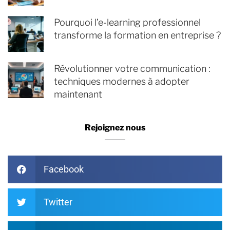
Pourquoi l’e-learning professionnel
transforme la formation en entreprise ?
Révolutionner votre communication :
techniques modernes à adopter
maintenant
Rejoignez nous
Facebook
Twitter