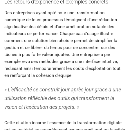
Les retours d’expérience et exemples concrets
Des entreprises ayant opté pour une transformation
numérique de leurs processus témoignent d’une réduction
significative des délais et d’une amélioration notable des
indicateurs de performance. Chaque cas d’usage illustre
comment une solution bien choisie permet de simplifier la
gestion et de libérer du temps pour se concentrer sur des
tâches à plus forte valeur ajoutée. Une entreprise a par
exemple revu ses méthodes grâce à une interface intuitive,
réduisant ainsi temporairement les coûts d’exploitation tout
en renforçant la cohésion d’équipe.
« L’efficacité se construit jour après jour grâce à une
utilisation réfléchie des outils qui transforment la
vision et l’exécution des projets. »
Cette citation incarne l’essence de la transformation digitale
qui se matérialise concrètement par une amélioration tangible