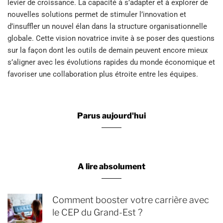
levier de croissance. La capacité à s’adapter et à explorer de
nouvelles solutions permet de stimuler l’innovation et
d’insuffler un nouvel élan dans la structure organisationnelle
globale. Cette vision novatrice invite à se poser des questions
sur la façon dont les outils de demain peuvent encore mieux
s’aligner avec les évolutions rapides du monde économique et
favoriser une collaboration plus étroite entre les équipes.
Parus aujourd'hui
A lire absolument
Comment booster votre carrière avec
le CEP du Grand-Est ?