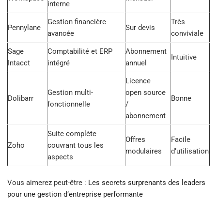
interne
Gestion financière
Très
Pennylane
Sur devis
avancée
conviviale
Sage
Comptabilité et ERP
Abonnement
Intuitive
Intacct
intégré
annuel
Licence
Gestion multi-
open source
Dolibarr
Bonne
fonctionnelle
/
abonnement
Suite complète
Offres
Facile
Zoho
couvrant tous les
modulaires
d’utilisation
aspects
Vous aimerez peut-être :
Les secrets surprenants des leaders
pour une gestion d’entreprise performante