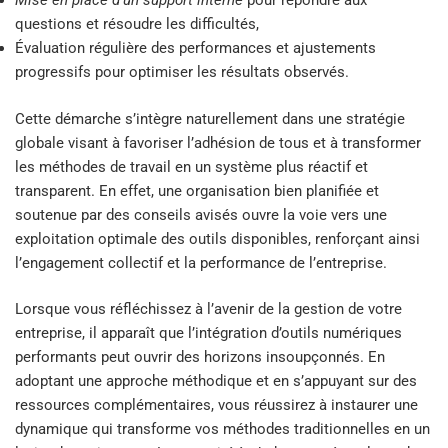
Mise en place d’un support interne
pour répondre aux
questions et résoudre les difficultés,
Évaluation régulière des performances et ajustements
progressifs pour optimiser les résultats observés.
Cette démarche s’intègre naturellement dans une stratégie
globale visant à favoriser l’adhésion de tous et à transformer
les méthodes de travail en un système plus réactif et
transparent. En effet, une organisation bien planifiée et
soutenue par des conseils avisés ouvre la voie vers une
exploitation optimale des outils disponibles, renforçant ainsi
l’engagement collectif et la performance de l’entreprise.
Lorsque vous réfléchissez à l’avenir de la gestion de votre
entreprise, il apparaît que l’intégration d’outils numériques
performants peut ouvrir des horizons insoupçonnés. En
adoptant une approche méthodique et en s’appuyant sur des
ressources complémentaires, vous réussirez à instaurer une
dynamique qui transforme vos méthodes traditionnelles en un