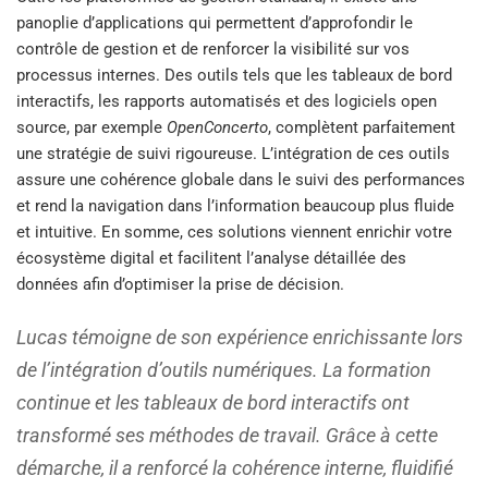
panoplie d’applications qui permettent d’approfondir le
contrôle de gestion et de renforcer la visibilité sur vos
processus internes. Des outils tels que les tableaux de bord
interactifs, les rapports automatisés et des logiciels open
source, par exemple
OpenConcerto
, complètent parfaitement
une stratégie de suivi rigoureuse. L’intégration de ces outils
assure une cohérence globale dans le suivi des performances
et rend la navigation dans l’information beaucoup plus fluide
et intuitive. En somme, ces solutions viennent enrichir votre
écosystème digital et facilitent l’analyse détaillée des
données afin d’optimiser la prise de décision.
Lucas témoigne de son expérience enrichissante lors
de l’intégration d’outils numériques. La formation
continue et les tableaux de bord interactifs ont
transformé ses méthodes de travail. Grâce à cette
démarche, il a renforcé la cohérence interne, fluidifié