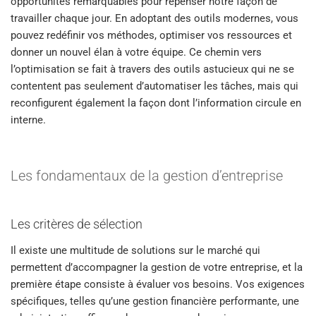
opportunités remarquables pour repenser notre façon de
travailler chaque jour. En adoptant des outils modernes, vous
pouvez redéfinir vos méthodes, optimiser vos ressources et
donner un nouvel élan à votre équipe. Ce chemin vers
l’optimisation se fait à travers des outils astucieux qui ne se
contentent pas seulement d’automatiser les tâches, mais qui
reconfigurent également la façon dont l’information circule en
interne.
Les fondamentaux de la gestion d’entreprise
Les critères de sélection
Il existe une multitude de solutions sur le marché qui
permettent d’accompagner la gestion de votre entreprise, et la
première étape consiste à évaluer vos besoins. Vos exigences
spécifiques, telles qu’une gestion financière performante, une