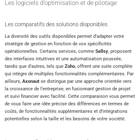
Les logiciels d’optimisation et de pilotage
Les comparatifs des solutions disponibles
La diversité des outils disponibles permet d’adapter votre
stratégie de gestion en fonction de vos spécificités
opérationnelles. Certains services, comme
Sellsy
, proposent
des interfaces intuitives et une automatisation poussée,
tandis que d’autres, tels que
Zoho
, offrent une suite complète
qui intègre de multiples fonctionnalités complémentaires. Par
ailleurs,
Axonaut
se distingue par une approche orientée vers
la croissance de l’entreprise, en fusionnant gestion de projet
et suivi financier avec facilité. Cette comparaison vous permet
de vous faire une idée précise des différences en termes de
coûts, de fonctionnalités supplémentaires et d’intégrations
potentielles selon la taille et les besoins de votre société.