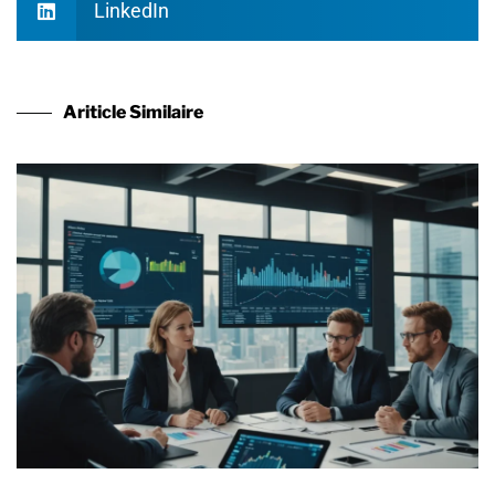
LinkedIn
Ariticle Similaire