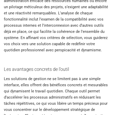
administration efficace des ressources humaines ou encore
un pilotage méticuleux des projets, s’exigent une adaptabilité
et une réactivité remarquables. L’analyse de chaque
fonctionnalité inclut l’examen de la compatibilité avec vos
processus internes et l’interconnexion avec d’autres outils
déjà en place, ce qui facilite la cohérence de l’ensemble du
système. En affinant vos critères de sélection, vous guiderez
vos choix vers une solution capable de redéfinir votre
quotidien professionnel avec perspicacité et dynamisme.
Les avantages concrets de l’outil
Les solutions de gestion ne se limitent pas à une simple
interface, elles offrent des bénéfices concrets et mesurables
qui dynamisent le travail quotidien. Chaque outil permet
d’accélérer les processus administratifs en réduisant les
tâches répétitives, ce qui vous libère un temps précieux pour
vous concentrer sur le développement stratégique de