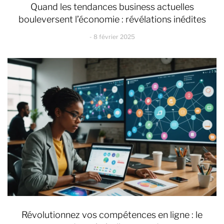
Quand les tendances business actuelles
bouleversent l’économie : révélations inédites
8 février 2025
Révolutionnez vos compétences en ligne : le