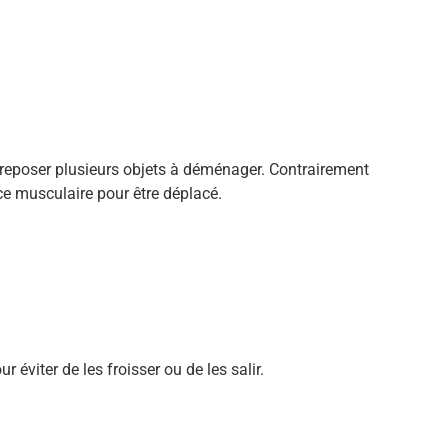
reposer plusieurs objets à déménager. Contrairement
rce musculaire pour être déplacé.
 éviter de les froisser ou de les salir.