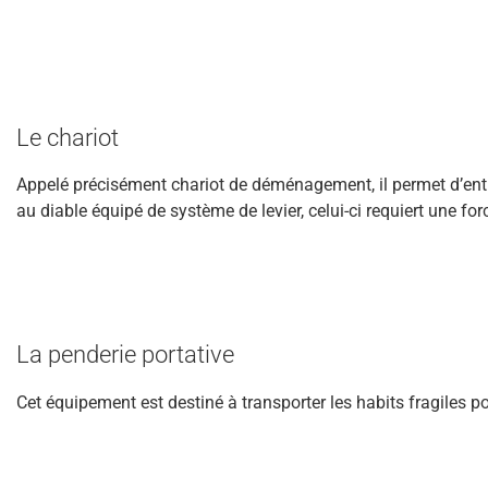
Le chariot
Appelé précisément chariot de déménagement, il permet d’ent
au diable équipé de système de levier, celui-ci requiert une fo
La penderie portative
Cet équipement est destiné à transporter les habits fragiles pour