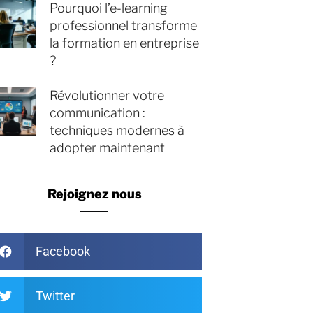
Pourquoi l’e-learning
professionnel transforme
la formation en entreprise
?
Révolutionner votre
communication :
techniques modernes à
adopter maintenant
Rejoignez nous
Facebook
Twitter