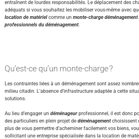
entraînent de lourdes responsabilités. Le déplacement des ch
adéquats si vous souhaitez les mobiliser vous-même avec que
location de matériel
comme un
monte-charge déménagement
professionnels du déménagement
.
Qu’est-ce qu’un monte-charge ?
Les contraintes liées à un déménagement sont assez nombreus
milieu citadin. L’absence d’infrastructure adaptée à cette si
solutions.
Au lieu d’engager un
déménageur
professionnel, il est donc p
des particuliers en plein projet de
déménagement
choisissent 
plus de vous permettre d’acheminer facilement vos biens, vo
sollicitant une entreprise spécialisée dans la location de maté