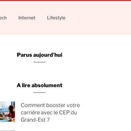
tech
Internet
Lifestyle
Parus aujourd'hui
A lire absolument
Comment booster votre
carrière avec le CEP du
Grand-Est ?