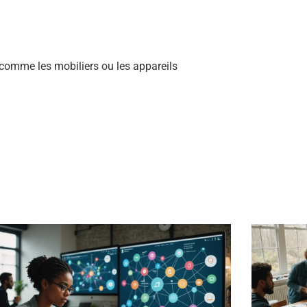
comme les mobiliers ou les appareils