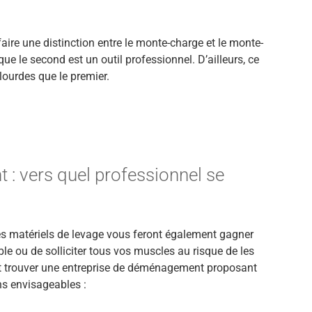
aire une distinction entre le monte-charge et le monte-
que le second est un outil professionnel. D’ailleurs, ce
lourdes que le premier.
 vers quel professionnel se
es matériels de levage vous feront également gagner
 ou de solliciter tous vos muscles au risque de les
 trouver une entreprise de déménagement proposant
ns envisageables :