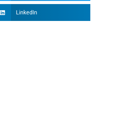
LinkedIn