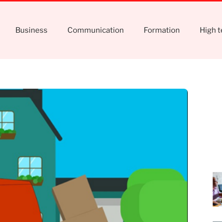
Business
Communication
Formation
High 