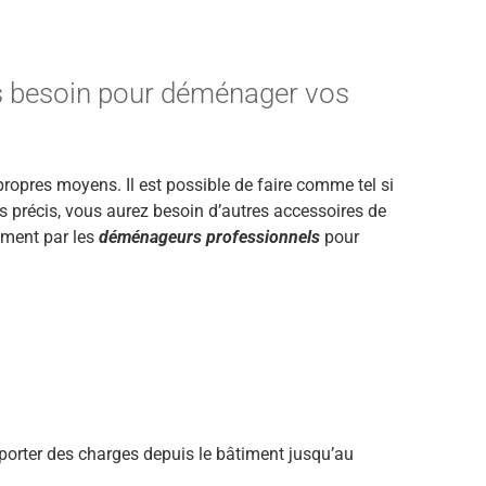
s besoin pour déménager vos
ropres moyens. Il est possible de faire comme tel si
précis, vous aurez besoin d’autres accessoires de
rement par les
déménageurs professionnels
pour
é à porter des charges depuis le bâtiment jusqu’au