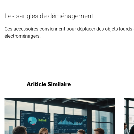
Les sangles de déménagement
Ces accessoires conviennent pour déplacer des objets lourds 
électroménagers.
Ariticle Similaire