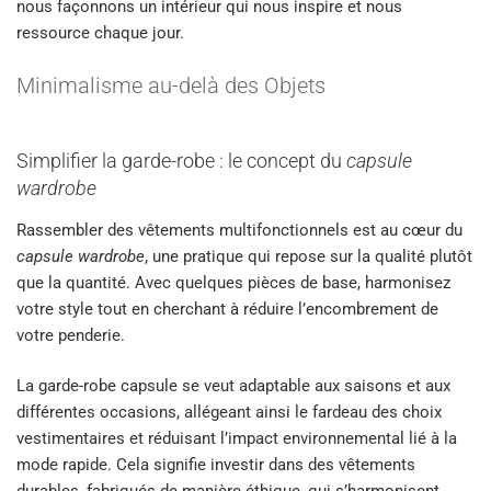
nous façonnons un intérieur qui nous inspire et nous
ressource chaque jour.
Minimalisme au-delà des Objets
Simplifier la garde-robe : le concept du
capsule
wardrobe
Rassembler des vêtements multifonctionnels est au cœur du
capsule wardrobe
, une pratique qui repose sur la qualité plutôt
que la quantité. Avec quelques pièces de base, harmonisez
votre style tout en cherchant à réduire l’encombrement de
votre penderie.
La garde-robe capsule se veut adaptable aux saisons et aux
différentes occasions, allégeant ainsi le fardeau des choix
vestimentaires et réduisant l’impact environnemental lié à la
mode rapide. Cela signifie investir dans des vêtements