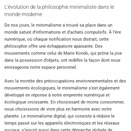
L’évolution de la philosophie minimaliste dans le
monde moderne
De nos jours, le minimalisme a trouvé sa place dans un
monde saturé d’informations et d’achats compulsifs. À l’ère
numérique, où chaque notification nous distrait, cette
philosophie offre une échappatoire apaisante. Des
mouvements comme celui de Marie Kondo, qui prône la joie
dans la possession d’objets, ont redéfini la façon dont nous
envisageons notre espace personnel.
Avec la montée des préoccupations environnementales et des
mouvements écologiques, le minimalisme s’est également
développé en réponse à notre empreinte numérique et
écologique croissante. En choisissant de moins consommer,
nous choisissons de vivre plus en harmonie avec notre
planète. Le minimalisme digital, qui consiste à réduire le
temps passé sur les appareils électroniques et les réseaux
sociaux, s’inscrit aussi dans cette démarche globale de