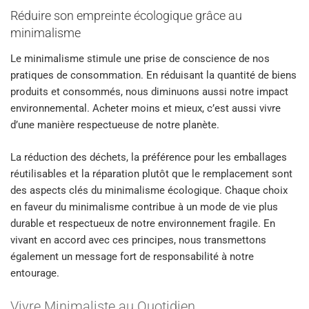
Réduire son empreinte écologique grâce au
minimalisme
Le minimalisme stimule une prise de conscience de nos
pratiques de consommation. En réduisant la quantité de biens
produits et consommés, nous diminuons aussi notre impact
environnemental. Acheter moins et mieux, c’est aussi vivre
d’une manière respectueuse de notre planète.
La réduction des déchets, la préférence pour les emballages
réutilisables et la réparation plutôt que le remplacement sont
des aspects clés du minimalisme écologique. Chaque choix
en faveur du minimalisme contribue à un mode de vie plus
durable et respectueux de notre environnement fragile. En
vivant en accord avec ces principes, nous transmettons
également un message fort de responsabilité à notre
entourage.
Vivre Minimaliste au Quotidien