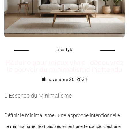
Lifestyle
Réduire pour mieux vivre : découvrez
le pouvoir du minimalisme inattendu
novembre 26, 2024
L’Essence du Minimalisme
Définir le minimalisme : une approche intentionnelle
Le minimalisme n’est pas seulement une tendance, c’est une