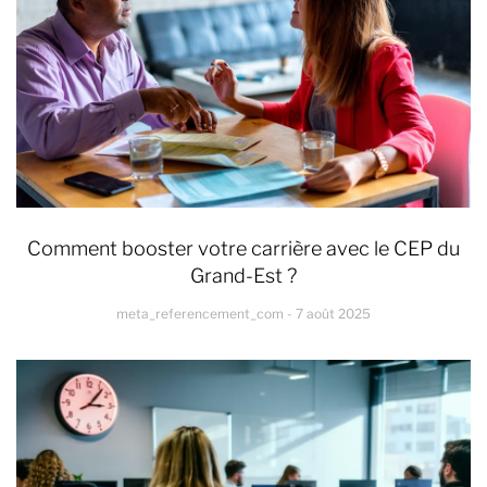
Comment booster votre carrière avec le CEP du
Grand-Est ?
meta_referencement_com
7 août 2025