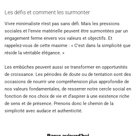
Les défis et comment les surmonter
Vivre minimaliste n’est pas sans défi. Mais les pressions
sociales et l’envie matérielle peuvent être surmontées par un
engagement ferme envers vos valeurs et objectifs. Et
rappelez-vous de cette maxime : « C’est dans la simplicité que
réside la véritable élégance. »
Les embûches peuvent aussi se transformer en opportunités
de croissance. Les périodes de doute ou de tentation sont des
occasions de nourrir une compréhension plus approfondie de
nos valeurs fondamentales, de resserrer notre cercle social en
fonction de nos choix de vie et d’aspirer à une existence riche
de sens et de présence. Prenons donc le chemin de la
simplicité avec audace et authenticité.
Parus aujourd'hui