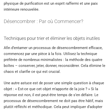
physique de purification est un esprit raffermi et une paix
intérieure renouvelée.
Désencombrer : Par où Commencer?
Techniques pour trier et éliminer les objets inutiles
Afin d’entamer un processus de désencombrement efficace,
commencez par une pièce à la fois. Utilisez la technique
préférée de nombreux minimalistes : la méthode des quatre
boîtes – conserver, jeter, donner, reconsidérer. Cela élimine le
chaos et clarifie ce qui est crucial.
Une autre astuce est de poser une simple question à chaque
objet : « Est-ce que cet objet m’apporte de la joie ? » Si la
réponse est non, il est peut-être temps de s’en défaire. Le
processus de désencombrement ne doit pas être hâtif, mais
plutôt réfléchi et méthodique. Cela peut impliquer d’adopter