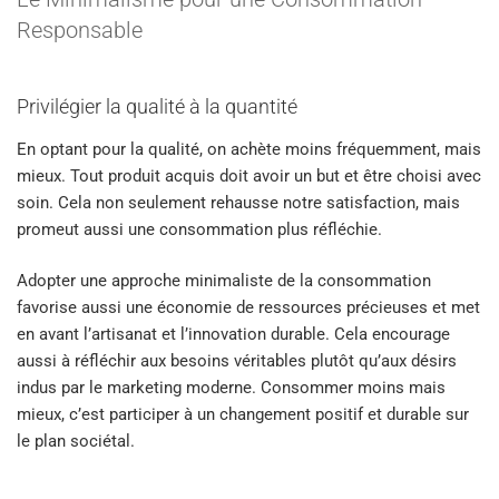
Responsable
Privilégier la qualité à la quantité
En optant pour la qualité, on achète moins fréquemment, mais
mieux. Tout produit acquis doit avoir un but et être choisi avec
soin. Cela non seulement rehausse notre satisfaction, mais
promeut aussi une consommation plus réfléchie.
Adopter une approche minimaliste de la consommation
favorise aussi une économie de ressources précieuses et met
en avant l’artisanat et l’innovation durable. Cela encourage
aussi à réfléchir aux besoins véritables plutôt qu’aux désirs
indus par le marketing moderne. Consommer moins mais
mieux, c’est participer à un changement positif et durable sur
le plan sociétal.