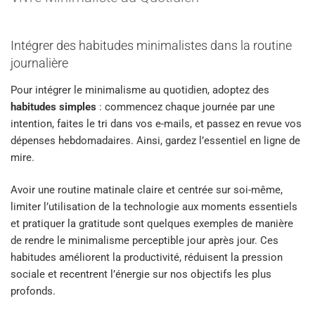
Intégrer des habitudes minimalistes dans la routine
journalière
Pour intégrer le minimalisme au quotidien, adoptez des
habitudes simples
: commencez chaque journée par une
intention, faites le tri dans vos e-mails, et passez en revue vos
dépenses hebdomadaires. Ainsi, gardez l’essentiel en ligne de
mire.
Avoir une routine matinale claire et centrée sur soi-même,
limiter l’utilisation de la technologie aux moments essentiels
et pratiquer la gratitude sont quelques exemples de manière
de rendre le minimalisme perceptible jour après jour. Ces
habitudes améliorent la productivité, réduisent la pression
sociale et recentrent l’énergie sur nos objectifs les plus
profonds.