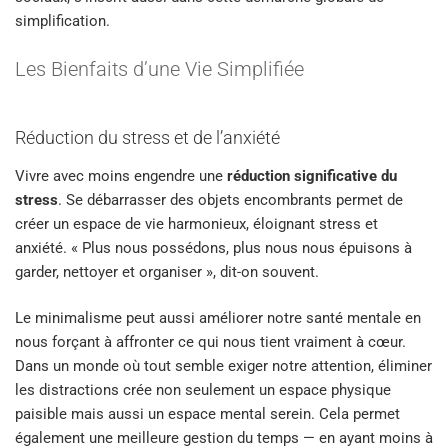
simplification.
Les Bienfaits d’une Vie Simplifiée
Réduction du stress et de l’anxiété
Vivre avec moins engendre une
réduction significative du
stress
. Se débarrasser des objets encombrants permet de
créer un espace de vie harmonieux, éloignant stress et
anxiété. « Plus nous possédons, plus nous nous épuisons à
garder, nettoyer et organiser », dit-on souvent.
Le minimalisme peut aussi améliorer notre santé mentale en
nous forçant à affronter ce qui nous tient vraiment à cœur.
Dans un monde où tout semble exiger notre attention, éliminer
les distractions crée non seulement un espace physique
paisible mais aussi un espace mental serein. Cela permet
également une meilleure gestion du temps — en ayant moins à