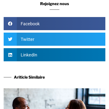
Rejoignez nous
Facebook
Twitter
LinkedIn
Ariticle Similaire