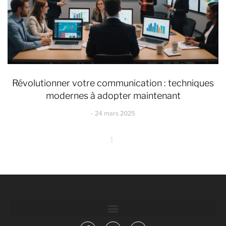
Révolutionner votre communication : techniques
modernes à adopter maintenant
24 mars 2025
1