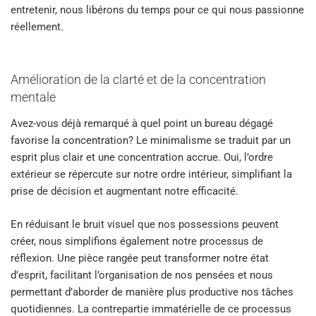
entretenir, nous libérons du temps pour ce qui nous passionne
réellement.
Amélioration de la clarté et de la concentration
mentale
Avez-vous déjà remarqué à quel point un bureau dégagé
favorise la concentration? Le minimalisme se traduit par un
esprit plus clair et une concentration accrue. Oui, l’ordre
extérieur se répercute sur notre ordre intérieur, simplifiant la
prise de décision et augmentant notre efficacité.
En réduisant le bruit visuel que nos possessions peuvent
créer, nous simplifions également notre processus de
réflexion. Une pièce rangée peut transformer notre état
d’esprit, facilitant l’organisation de nos pensées et nous
permettant d’aborder de manière plus productive nos tâches
quotidiennes. La contrepartie immatérielle de ce processus