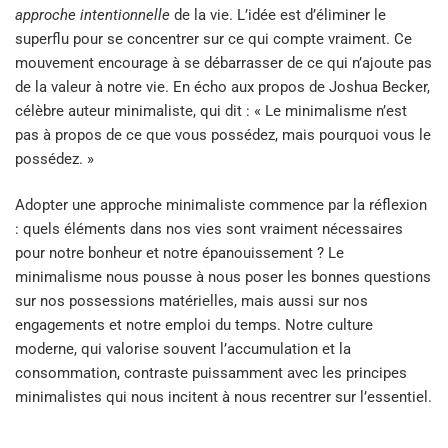
approche intentionnelle
de la vie. L’idée est d’éliminer le
superflu pour se concentrer sur ce qui compte vraiment. Ce
mouvement encourage à se débarrasser de ce qui n’ajoute pas
de la valeur à notre vie. En écho aux propos de Joshua Becker,
célèbre auteur minimaliste, qui dit : « Le minimalisme n’est
pas à propos de ce que vous possédez, mais pourquoi vous le
possédez. »
Adopter une approche minimaliste commence par la réflexion
: quels éléments dans nos vies sont vraiment nécessaires
pour notre bonheur et notre épanouissement ? Le
minimalisme nous pousse à nous poser les bonnes questions
sur nos possessions matérielles, mais aussi sur nos
engagements et notre emploi du temps. Notre culture
moderne, qui valorise souvent l’accumulation et la
consommation, contraste puissamment avec les principes
minimalistes qui nous incitent à nous recentrer sur l’essentiel.