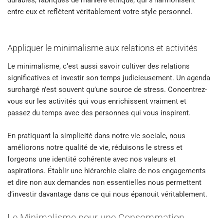
durables, fabriqués de manière éthique, qui s’harmonisent
entre eux et reflètent véritablement votre style personnel.
Appliquer le minimalisme aux relations et activités
Le minimalisme, c’est aussi savoir cultiver des relations
significatives et investir son temps judicieusement. Un agenda
surchargé n’est souvent qu’une source de stress. Concentrez-
vous sur les activités qui vous enrichissent vraiment et
passez du temps avec des personnes qui vous inspirent.
En pratiquant la simplicité dans notre vie sociale, nous
améliorons notre qualité de vie, réduisons le stress et
forgeons une identité cohérente avec nos valeurs et
aspirations. Établir une hiérarchie claire de nos engagements
et dire non aux demandes non essentielles nous permettent
d’investir davantage dans ce qui nous épanouit véritablement.
Le Minimalisme pour une Consommation