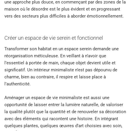
une approche plus douce, en commençant par des zones de la
maison où le désordre est le plus évident et en progressant
vers des secteurs plus difficiles à aborder émotionnellement.
Créer un espace de vie serein et fonctionnel
Transformer son habitat en un espace serein demande une
réorganisation méticuleuse. En veillant à n’avoir que
l’essentiel à portée de main, chaque objet devient utile et
significatif. Un intérieur minimaliste n’est pas dépourvu de
charme, bien au contraire, il respire et laisse place à
l’authenticité.
Aménager un espace de vie minimaliste est aussi une
opportunité de laisser entrer la lumière naturelle, de valoriser
la qualité plutôt que la quantité et de renouveler sa décoration
avec des éléments qui racontent une histoire. En intégrant
quelques plantes, quelques œuvres d’art choisies avec soin,