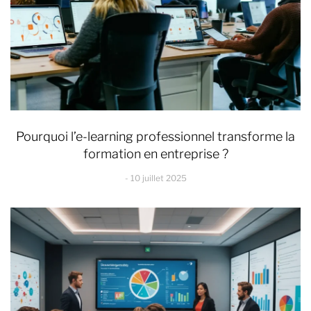
Pourquoi l’e-learning professionnel transforme la
formation en entreprise ?
10 juillet 2025