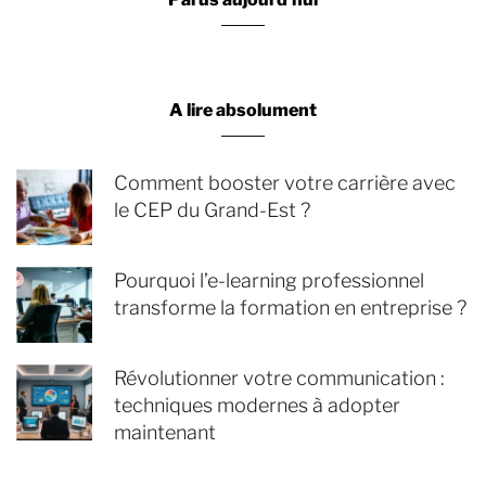
A lire absolument
Comment booster votre carrière avec
le CEP du Grand-Est ?
Pourquoi l’e-learning professionnel
transforme la formation en entreprise ?
Révolutionner votre communication :
techniques modernes à adopter
maintenant