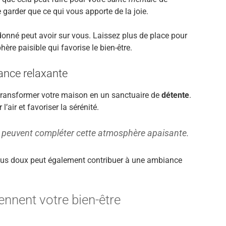
e garder que ce qui vous apporte de la joie.
onné peut avoir sur vous. Laissez plus de place pour
ère paisible qui favorise le bien-être.
ance relaxante
 transformer votre maison en un sanctuaire de
détente
.
’air et favoriser la sérénité.
us peuvent compléter cette atmosphère apaisante.
tissus doux peut également contribuer à une ambiance
ennent votre bien-être