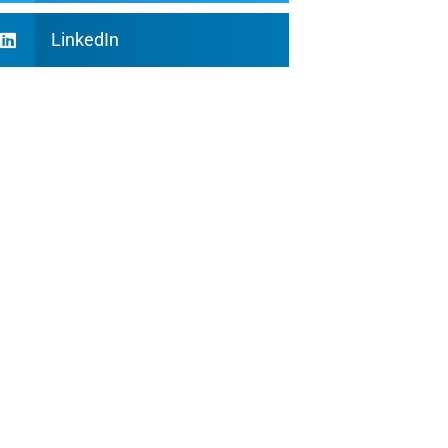
LinkedIn