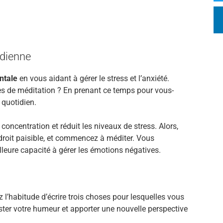
idienne
ntale
en vous aidant à gérer le stress et l’anxiété.
s de méditation ? En prenant ce temps pour vous-
 quotidien.
concentration et réduit les niveaux de stress. Alors,
roit paisible, et commencez à méditer. Vous
leure capacité à gérer les émotions négatives.
ez l’habitude d’écrire trois choses pour lesquelles vous
ster votre humeur et apporter une nouvelle perspective