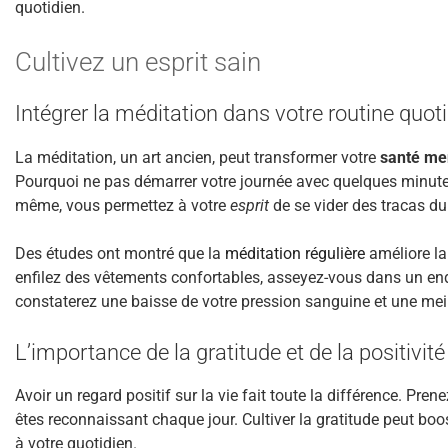
quotidien.
Cultivez un esprit sain
Intégrer la méditation dans votre routine quot
La méditation, un art ancien, peut transformer votre
santé me
Pourquoi ne pas démarrer votre journée avec quelques minute
même, vous permettez à votre
esprit
de se vider des tracas du
Des études ont montré que la
méditation régulière
améliore la 
enfilez des vêtements confortables, asseyez-vous dans un end
constaterez une baisse de votre pression sanguine et une meil
L’importance de la gratitude et de la positivité
Avoir un regard positif sur la vie fait toute la différence. Pren
êtes reconnaissant chaque jour. Cultiver la gratitude peut boo
à votre quotidien.