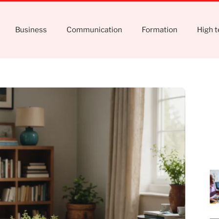
Business
Communication
Formation
High 