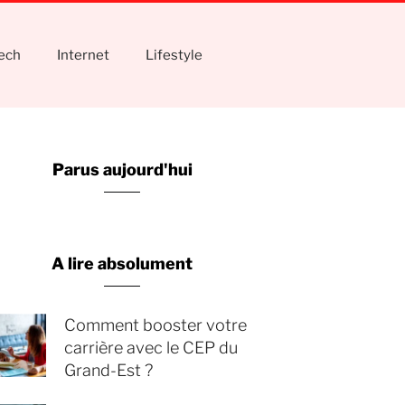
tech
Internet
Lifestyle
Parus aujourd'hui
A lire absolument
Comment booster votre
carrière avec le CEP du
Grand-Est ?