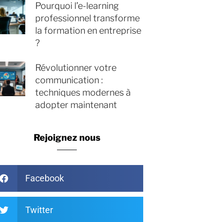
Pourquoi l’e-learning
professionnel transforme
la formation en entreprise
?
Révolutionner votre
communication :
techniques modernes à
adopter maintenant
Rejoignez nous
Facebook
Twitter