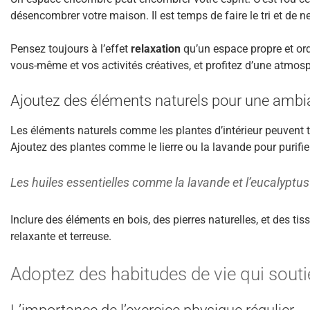
désencombrer votre maison. Il est temps de faire le tri et de n
Pensez toujours à l’effet
relaxation
qu’un espace propre et ord
vous-même et vos activités créatives, et profitez d’une atmosph
Ajoutez des éléments naturels pour une ambi
Les éléments naturels comme les plantes d’intérieur peuvent
Ajoutez des plantes comme le lierre ou la lavande pour purifier l
Les huiles essentielles comme la lavande et l’eucalypt
Inclure des éléments en bois, des pierres naturelles, et des 
relaxante et terreuse.
Adoptez des habitudes de vie qui souti