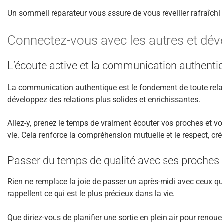
Un sommeil réparateur vous assure de vous réveiller rafraîchi 
Connectez-vous avec les autres et déve
L’écoute active et la communication authenti
La communication authentique est le fondement de toute relati
développez des relations plus solides et enrichissantes.
Allez-y, prenez le temps de vraiment écouter vos proches et vo
vie. Cela renforce la compréhension mutuelle et le respect, cr
Passer du temps de qualité avec ses proches
Rien ne remplace la joie de passer un après-midi avec ceux
rappellent ce qui est le plus précieux dans la vie.
Que diriez-vous de planifier une sortie en plein air pour reno