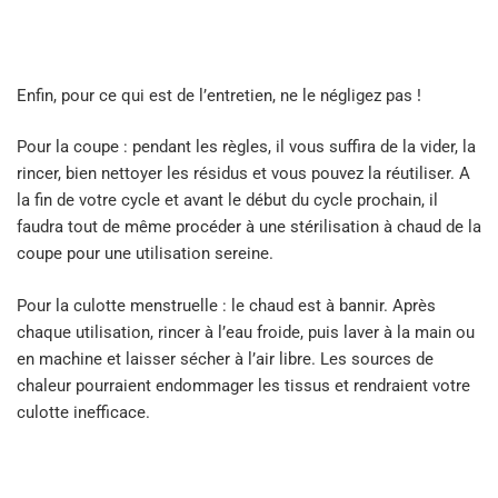
Enfin, pour ce qui est de l’entretien, ne le négligez pas !
Pour la coupe : pendant les règles, il vous suffira de la vider, la
rincer, bien nettoyer les résidus et vous pouvez la réutiliser. A
la fin de votre cycle et avant le début du cycle prochain, il
faudra tout de même procéder à une stérilisation à chaud de la
coupe pour une utilisation sereine.
Pour la culotte menstruelle : le chaud est à bannir. Après
chaque utilisation, rincer à l’eau froide, puis laver à la main ou
en machine et laisser sécher à l’air libre. Les sources de
chaleur pourraient endommager les tissus et rendraient votre
culotte inefficace.