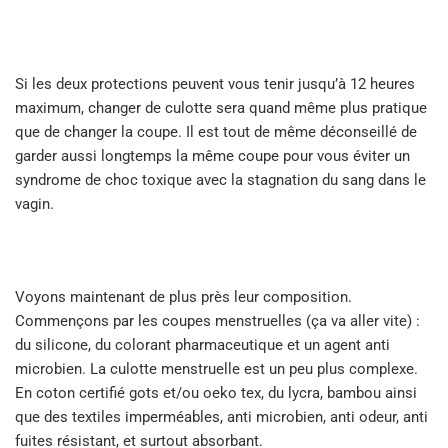
Si les deux protections peuvent vous tenir jusqu’à 12 heures
maximum, changer de culotte sera quand même plus pratique
que de changer la coupe. Il est tout de même déconseillé de
garder aussi longtemps la même coupe pour vous éviter un
syndrome de choc toxique avec la stagnation du sang dans le
vagin.
Voyons maintenant de plus près leur composition.
Commençons par les coupes menstruelles (ça va aller vite) :
du silicone, du colorant pharmaceutique et un agent anti
microbien. La culotte menstruelle est un peu plus complexe.
En coton certifié gots et/ou oeko tex, du lycra, bambou ainsi
que des textiles imperméables, anti microbien, anti odeur, anti
fuites résistant, et surtout absorbant.