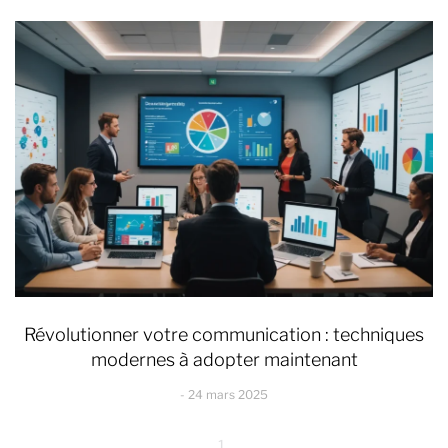
Révolutionner votre communication : techniques
modernes à adopter maintenant
24 mars 2025
1