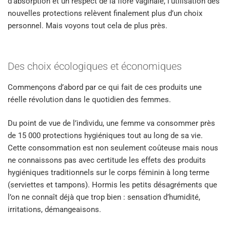
d’absorption et un respect de la flore vaginale, l’utilisation des
nouvelles protections relèvent finalement plus d’un choix
personnel. Mais voyons tout cela de plus près.
Des choix écologiques et économiques
Commençons d’abord par ce qui fait de ces produits une
réelle révolution dans le quotidien des femmes.
Du point de vue de l’individu, une femme va consommer près
de 15 000 protections hygiéniques tout au long de sa vie.
Cette consommation est non seulement coûteuse mais nous
ne connaissons pas avec certitude les effets des produits
hygiéniques traditionnels sur le corps féminin à long terme
(serviettes et tampons). Hormis les petits désagréments que
l’on ne connaît déjà que trop bien : sensation d’humidité,
irritations, démangeaisons.