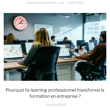
meta_referencement_com
7 août 2025
Pourquoi l’e-learning professionnel transforme la
formation en entreprise ?
10 juillet 2025