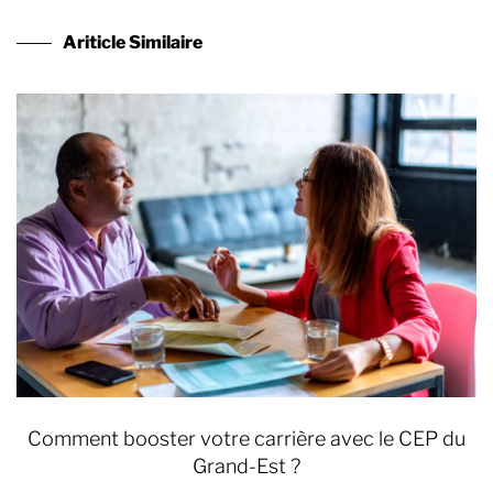
Ariticle Similaire
Comment booster votre carrière avec le CEP du
Grand-Est ?