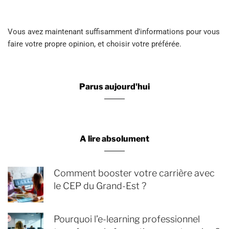
Vous avez maintenant suffisamment d’informations pour vous
faire votre propre opinion, et choisir votre préférée.
Parus aujourd'hui
A lire absolument
Comment booster votre carrière avec
le CEP du Grand-Est ?
Pourquoi l’e-learning professionnel