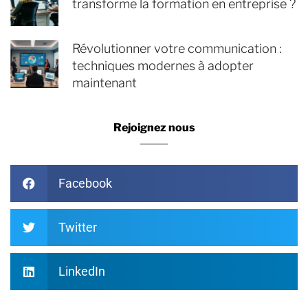
transforme la formation en entreprise ?
Révolutionner votre communication :
techniques modernes à adopter
maintenant
Rejoignez nous
Facebook
Twitter
LinkedIn