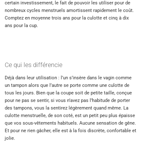
certain investissement, le fait de pouvoir les utiliser pour de
nombreux cycles menstruels amortissent rapidement le coût.
Comptez en moyenne trois ans pour la culotte et cinq à dix
ans pour la cup.
Ce qui les différencie
Déjà dans leur utilisation : l’un s’insère dans le vagin comme
un tampon alors que l’autre se porte comme une culotte de
tous les jours. Bien que la coupe soit de petite taille, conçue
pour ne pas se sentir, si vous n’avez pas l’habitude de porter
des tampons, vous la sentirez légèrement quand même. La
culotte menstruelle, de son coté, est un petit peu plus épaisse
que vos sous-vêtements habituels. Aucune sensation de gêne.
Et pour ne rien gâcher, elle est à la fois discrète, confortable et
jolie.