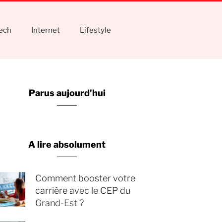
tech
Internet
Lifestyle
Parus aujourd'hui
A lire absolument
Comment booster votre
carrière avec le CEP du
Grand-Est ?