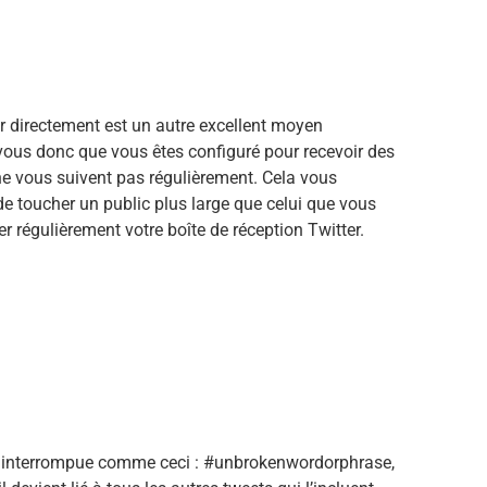
er directement est un autre excellent moyen
-vous donc que vous êtes configuré pour recevoir des
e vous suivent pas régulièrement. Cela vous
de toucher un public plus large que celui que vous
r régulièrement votre boîte de réception Twitter.
ininterrompue comme ceci : #unbrokenwordorphrase,