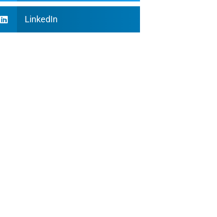
LinkedIn