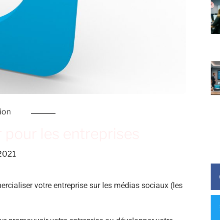
ion
 pour les entreprises
 2021
ercialiser votre entreprise sur les médias sociaux (les