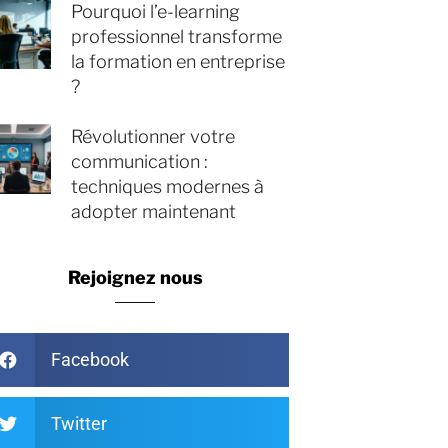
Pourquoi l’e-learning
professionnel transforme
la formation en entreprise
?
Révolutionner votre
communication :
techniques modernes à
adopter maintenant
Rejoignez nous
Facebook
Twitter