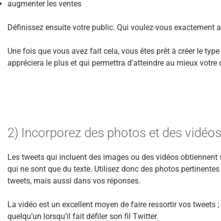
augmenter les ventes
Définissez ensuite votre public. Qui voulez-vous exactement a
Une fois que vous avez fait cela, vous êtes prêt à créer le typ
appréciera le plus et qui permettra d’atteindre au mieux votre o
2) Incorporez des photos et des vidéo
Les tweets qui incluent des images ou des vidéos obtiennen
qui ne sont que du texte. Utilisez donc des photos pertinent
tweets, mais aussi dans vos réponses.
La vidéo est un excellent moyen de faire ressortir vos tweets ;
quelqu’un lorsqu’il fait défiler son fil Twitter.