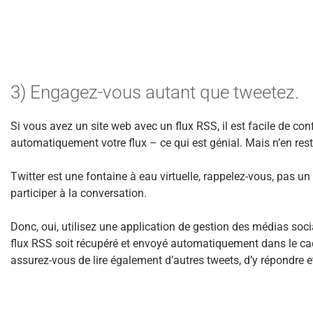
3) Engagez-vous autant que tweetez.
Si vous avez un site web avec un flux RSS, il est facile de confi
automatiquement votre flux – ce qui est génial. Mais n’en rest
Twitter est une fontaine à eau virtuelle, rappelez-vous, pas un
participer à la conversation.
Donc, oui, utilisez une application de gestion des médias socia
flux RSS soit récupéré et envoyé automatiquement dans le cad
assurez-vous de lire également d’autres tweets, d’y répondre e