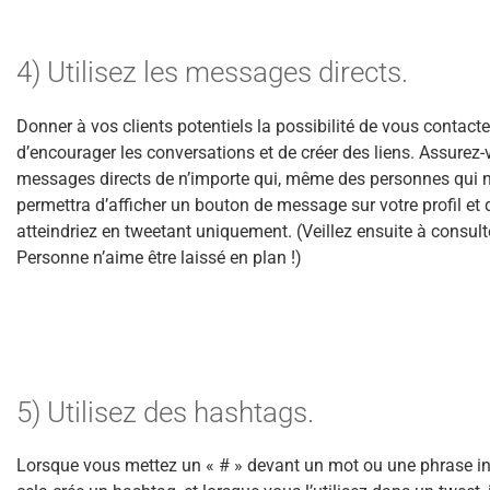
4) Utilisez les messages directs.
Donner à vos clients potentiels la possibilité de vous contact
d’encourager les conversations et de créer des liens. Assurez
messages directs de n’importe qui, même des personnes qui n
permettra d’afficher un bouton de message sur votre profil et 
atteindriez en tweetant uniquement. (Veillez ensuite à consulte
Personne n’aime être laissé en plan !)
5) Utilisez des hashtags.
Lorsque vous mettez un « # » devant un mot ou une phrase 