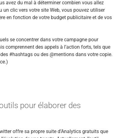
vous avez du mal à déterminer combien vous allez
n clic vers votre site Web, vous pouvez utiliser
re en fonction de votre budget publicitaire et de vos
quels se concentrer dans votre campagne pour
 comprennent des appels à l’action forts, tels que
iser des #hashtags ou des @mentions dans votre copie.
ce.)
 outils pour élaborer des
er offre sa propre suite d’Analytics gratuits que