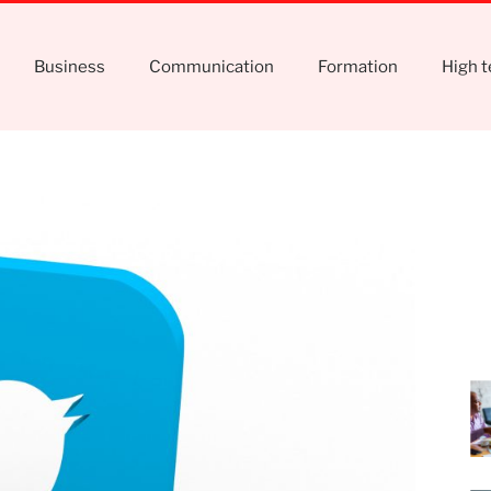
Business
Communication
Formation
High 