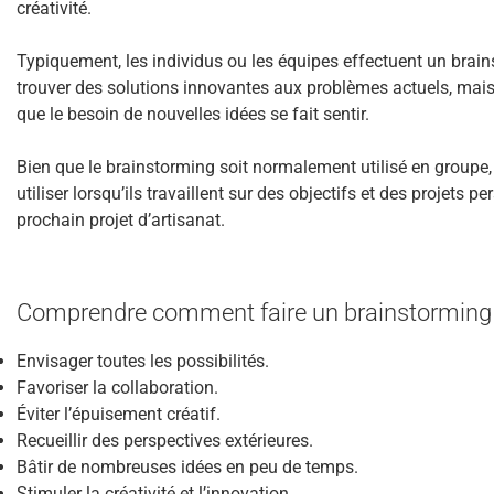
créativité.
Typiquement, les individus ou les équipes effectuent un bra
trouver des solutions innovantes aux problèmes actuels, mais
que le besoin de nouvelles idées se fait sentir.
Bien que le brainstorming soit normalement utilisé en groupe, c
utiliser lorsqu’ils travaillent sur des objectifs et des projets 
prochain projet d’artisanat.
Comprendre comment faire un brainstorming
Envisager toutes les possibilités.
Favoriser la collaboration.
Éviter l’épuisement créatif.
Recueillir des perspectives extérieures.
Bâtir de nombreuses idées en peu de temps.
Stimuler la créativité et l’innovation.