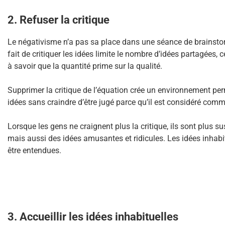
2. Refuser la critique
Le négativisme n’a pas sa place dans une séance de brainstorm
fait de critiquer les idées limite le nombre d’idées partagées, 
à savoir que la quantité prime sur la qualité.
Supprimer la critique de l’équation crée un environnement pe
idées sans craindre d’être jugé parce qu’il est considéré c
Lorsque les gens ne craignent plus la critique, ils sont plus s
mais aussi des idées amusantes et ridicules. Les idées inhabi
être entendues.
3. Accueillir les idées inhabituelles