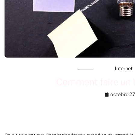
Internet
Comment faire un 
octobre 27