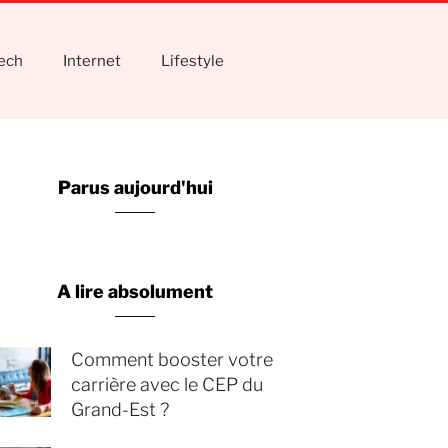
tech
Internet
Lifestyle
Parus aujourd'hui
A lire absolument
Comment booster votre
carrière avec le CEP du
Grand-Est ?