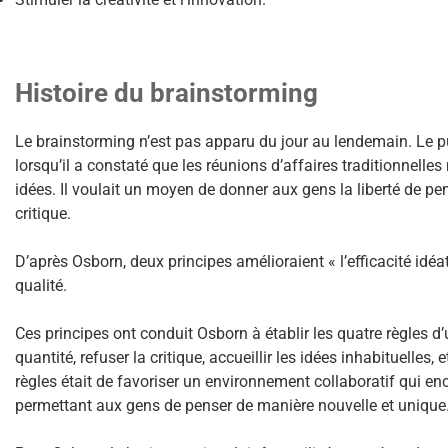
Histoire du brainstorming
Le brainstorming n’est pas apparu du jour au lendemain. Le pu
lorsqu’il a constaté que les réunions d’affaires traditionnelles
idées. Il voulait un moyen de donner aux gens la liberté de pe
critique.
D’après Osborn, deux principes amélioraient « l’efficacité idéative
qualité.
Ces principes ont conduit Osborn à établir les quatre règles d’
quantité, refuser la critique, accueillir les idées inhabituelles,
règles était de favoriser un environnement collaboratif qui enc
permettant aux gens de penser de manière nouvelle et unique