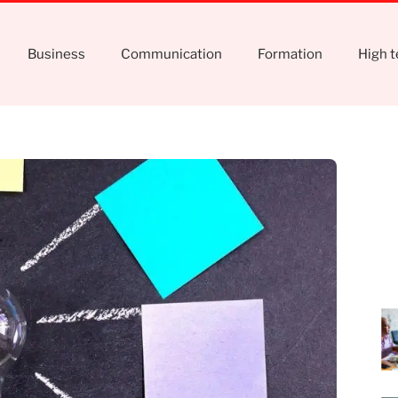
Business
Communication
Formation
High 