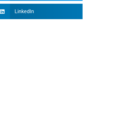
LinkedIn