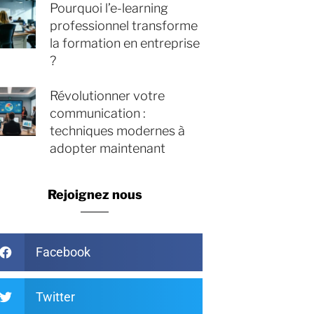
Pourquoi l’e-learning
professionnel transforme
la formation en entreprise
?
Révolutionner votre
communication :
techniques modernes à
adopter maintenant
Rejoignez nous
Facebook
Twitter