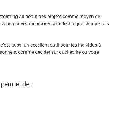
instorming au début des projets comme moyen de
 vous pouvez incorporer cette technique chaque fois
’est aussi un excellent outil pour les individus à
personnels, comme décider sur quoi écrire ou votre
 permet de :