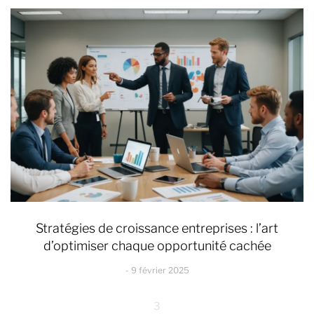
Stratégies de croissance entreprises : l’art
d’optimiser chaque opportunité cachée
9 février 2025
3