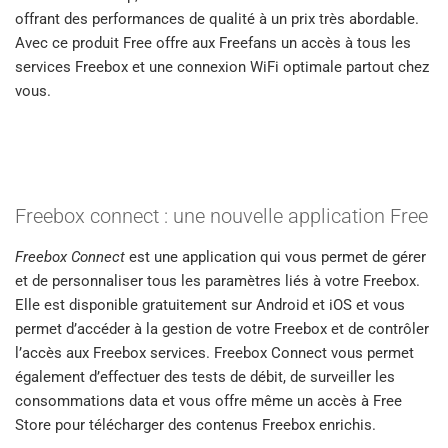
offrant des performances de qualité à un prix très abordable.
Avec ce produit Free offre aux Freefans un accès à tous les
services Freebox et une connexion WiFi optimale partout chez
vous.
Freebox connect : une nouvelle application Free
Freebox Connect
est une application qui vous permet de gérer
et de personnaliser tous les paramètres liés à votre Freebox.
Elle est disponible gratuitement sur Android et iOS et vous
permet d’accéder à la gestion de votre Freebox et de contrôler
l’accès aux Freebox services. Freebox Connect vous permet
également d’effectuer des tests de débit, de surveiller les
consommations data et vous offre même un accès à Free
Store pour télécharger des contenus Freebox enrichis.