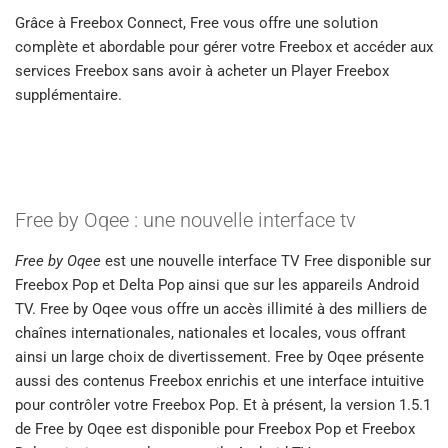
Grâce à Freebox Connect, Free vous offre une solution
complète et abordable pour gérer votre Freebox et accéder aux
services Freebox sans avoir à acheter un Player Freebox
supplémentaire.
Free by Oqee : une nouvelle interface tv
Free by Oqee
est une nouvelle interface TV Free disponible sur
Freebox Pop et Delta Pop ainsi que sur les appareils Android
TV. Free by Oqee vous offre un accès illimité à des milliers de
chaînes internationales, nationales et locales, vous offrant
ainsi un large choix de divertissement. Free by Oqee présente
aussi des contenus Freebox enrichis et une interface intuitive
pour contrôler votre Freebox Pop. Et à présent, la version 1.5.1
de Free by Oqee est disponible pour Freebox Pop et Freebox