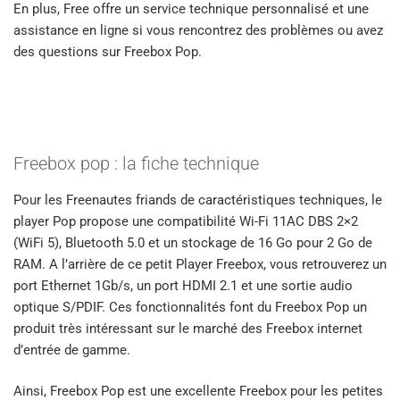
En plus, Free offre un service technique personnalisé et une
assistance en ligne si vous rencontrez des problèmes ou avez
des questions sur Freebox Pop.
Freebox pop : la fiche technique
Pour les Freenautes friands de caractéristiques techniques, le
player Pop propose une compatibilité Wi-Fi 11AC DBS 2×2
(WiFi 5), Bluetooth 5.0 et un stockage de 16 Go pour 2 Go de
RAM. A l’arrière de ce petit Player Freebox, vous retrouverez un
port Ethernet 1Gb/s, un port HDMI 2.1 et une sortie audio
optique S/PDIF. Ces fonctionnalités font du Freebox Pop un
produit très intéressant sur le marché des Freebox internet
d’entrée de gamme.
Ainsi, Freebox Pop est une excellente Freebox pour les petites