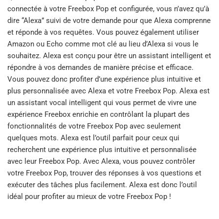
connectée à votre Freebox Pop et configurée, vous n’avez qu’à
dire “Alexa” suivi de votre demande pour que Alexa comprenne
et réponde à vos requêtes. Vous pouvez également utiliser
Amazon ou Echo comme mot clé au lieu d’Alexa si vous le
souhaitez. Alexa est conçu pour être un assistant intelligent et
répondre à vos demandes de manière précise et efficace.
Vous pouvez donc profiter d’une expérience plus intuitive et
plus personnalisée avec Alexa et votre Freebox Pop. Alexa est
un assistant vocal intelligent qui vous permet de vivre une
expérience Freebox enrichie en contrôlant la plupart des
fonctionnalités de votre Freebox Pop avec seulement
quelques mots. Alexa est l’outil parfait pour ceux qui
recherchent une expérience plus intuitive et personnalisée
avec leur Freebox Pop. Avec Alexa, vous pouvez contrôler
votre Freebox Pop, trouver des réponses à vos questions et
exécuter des tâches plus facilement. Alexa est donc l’outil
idéal pour profiter au mieux de votre Freebox Pop !