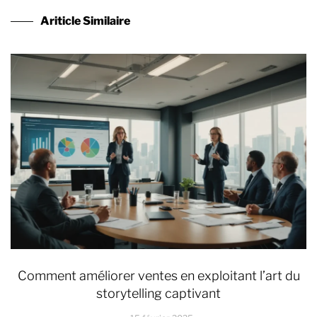
Ariticle Similaire
Comment améliorer ventes en exploitant l’art du
storytelling captivant