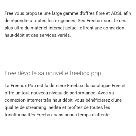
Free vous propose une large gamme d’offres fibre et ADSL afin
de répondre à toutes les exigences. Ses Freebox sont le nec
plus ultra du matériel internet actuel, offrant une connexion
haut-débit et des services variés.
Free dévoile sa nouvelle freebox pop
La Freebox Pop est la dernière Freebox du catalogue Free et
offre un tout nouveau niveau de performance. Avec sa
connexion internet très haut débit, vous bénéficierez d’une
qualité de streaming inédite et profitez de toutes les
fonctionnalités Freebox sans aucun temps d’attente.