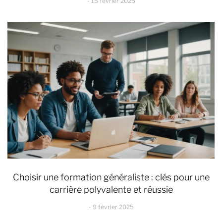
15 février 2025
Choisir une formation généraliste : clés pour une
carrière polyvalente et réussie
9 février 2025