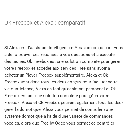
Ok Freebox et Alexa : comparatif
Si Alexa est l’assistant intelligent de Amazon conçu pour vous
aider à trouver des réponses à vos questions et à exécuter
des tâches, Ok Freebox est une solution complète pour gérer
votre Freebox et accéder aux services Free sans avoir à
acheter un Player Freebox supplémentaire. Alexa et Ok
Freebox sont donc tous les deux conçus pour faciliter votre
vie quotidienne, Alexa en tant qu’assistant personnel et Ok
Freebox en tant que solution complète pour gérer votre
Freebox. Alexa et Ok Freebox peuvent également tous les deux
gérer la domotique. Alexa vous permet de contrôler votre
système domotique à l’aide d’une variété de commandes
vocales, alors que Free by Oqee vous permet de contrôler