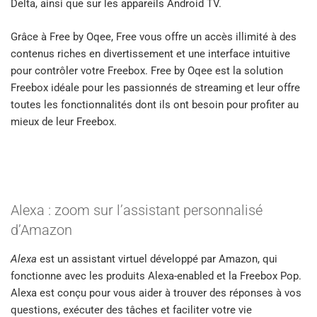
Delta, ainsi que sur les appareils Android TV.
Grâce à Free by Oqee, Free vous offre un accès illimité à des
contenus riches en divertissement et une interface intuitive
pour contrôler votre Freebox. Free by Oqee est la solution
Freebox idéale pour les passionnés de streaming et leur offre
toutes les fonctionnalités dont ils ont besoin pour profiter au
mieux de leur Freebox.
Alexa : zoom sur l’assistant personnalisé
d’Amazon
Alexa
est un assistant virtuel développé par Amazon, qui
fonctionne avec les produits Alexa-enabled et la Freebox Pop.
Alexa est conçu pour vous aider à trouver des réponses à vos
questions, exécuter des tâches et faciliter votre vie