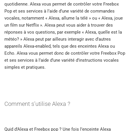
quotidienne. Alexa vous permet de contrôler votre Freebox
Pop et ses services à l’aide d’une variété de commandes
vocales, notamment « Alexa, allume la télé » ou « Alexa, joue
un film sur Netflix ». Alexa peut vous aider à trouver des
réponses à vos questions, par exemple « Alexa, quelle est la
météo? » Alexa peut par ailleurs interagir avec d’autres
appareils Alexa-enabled, tels que des enceintes Alexa ou
Echo. Alexa vous permet donc de contrôler votre Freebox Pop
et ses services à l’aide d’une variété d’instructions vocales
simples et pratiques.
Comment s’utilise Alexa ?
Quid d’Alexa et Freebox pop ? Une fois l’enceinte Alexa