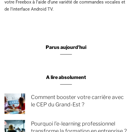
votre Freebox à l’aide d’une variété de commandes vocales et
de l’interface Android TV.
Parus aujourd'hui
A lire absolument
Comment booster votre carrière avec
le CEP du Grand-Est ?
Pourquoi l’e-learning professionnel
transforme la formation en entreprise ?