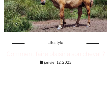
Lifestyle
Comment faire plaisir a son cheval ?
janvier 12, 2023