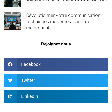
Révolutionner votre communication :
techniques modernes à adopter
maintenant
Rejoignez nous
Facebook
Twitter
LinkedIn