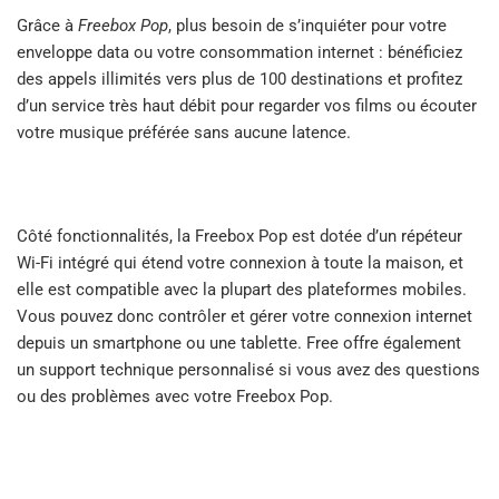
Grâce à
Freebox Pop
, plus besoin de s’inquiéter pour votre
enveloppe data ou votre consommation internet : bénéficiez
des appels illimités vers plus de 100 destinations et profitez
d’un service très haut débit pour regarder vos films ou écouter
votre musique préférée sans aucune latence.
Côté fonctionnalités, la Freebox Pop est dotée d’un répéteur
Wi-Fi intégré qui étend votre connexion à toute la maison, et
elle est compatible avec la plupart des plateformes mobiles.
Vous pouvez donc contrôler et gérer votre connexion internet
depuis un smartphone ou une tablette. Free offre également
un support technique personnalisé si vous avez des questions
ou des problèmes avec votre Freebox Pop.