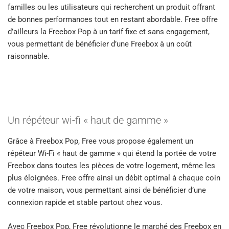
familles ou les utilisateurs qui recherchent un produit offrant
de bonnes performances tout en restant abordable. Free offre
d’ailleurs la Freebox Pop à un tarif fixe et sans engagement,
vous permettant de bénéficier d’une Freebox à un coût
raisonnable.
Un répéteur wi-fi « haut de gamme »
Grâce à Freebox Pop, Free vous propose également un
répéteur Wi-Fi « haut de gamme » qui étend la portée de votre
Freebox dans toutes les pièces de votre logement, même les
plus éloignées. Free offre ainsi un débit optimal à chaque coin
de votre maison, vous permettant ainsi de bénéficier d’une
connexion rapide et stable partout chez vous.
Avec Freebox Pop, Free révolutionne le marché des Freebox en