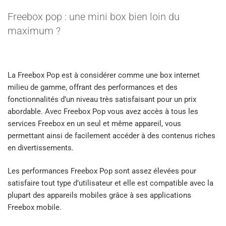
Freebox pop : une mini box bien loin du
maximum ?
La Freebox Pop est à considérer comme une box internet
milieu de gamme, offrant des performances et des
fonctionnalités d’un niveau très satisfaisant pour un prix
abordable. Avec Freebox Pop vous avez accès à tous les
services Freebox en un seul et même appareil, vous
permettant ainsi de facilement accéder à des contenus riches
en divertissements.
Les performances Freebox Pop sont assez élevées pour
satisfaire tout type d’utilisateur et elle est compatible avec la
plupart des appareils mobiles grâce à ses applications
Freebox mobile.