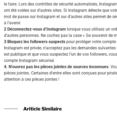
le faire. Lors des contrôles de sécurité automatisés, Instagr
ont été volées sur d’autres sites. Si Instagram détecte que vot
mot de passe sur Instagram et sur d’autres sites permet de sé
à l’avenir.
2 Déconnectez-vous d’Instagram
lorsque vous utilisez un or
d’autres personnes. Ne cochez pas la case « Se souvenir de m
3 Bloquez les followers suspects
pour protéger votre compte I
Instagram est privée, n’acceptez pas les demandes suivantes
est publique et que vous suspectez l’un de vos followers, vou
compte Instagram sécurisé.
4. N’ouvrez pas les pièces jointes
de sources inconnues
. Vo
pièces jointes. Certaines d’entre elles sont conçues pour pirat
attention à ces pièces jointes !
Ariticle Similaire