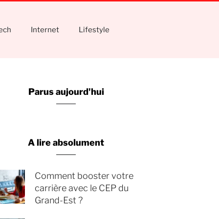
tech
Internet
Lifestyle
Parus aujourd'hui
A lire absolument
Comment booster votre
carrière avec le CEP du
Grand-Est ?