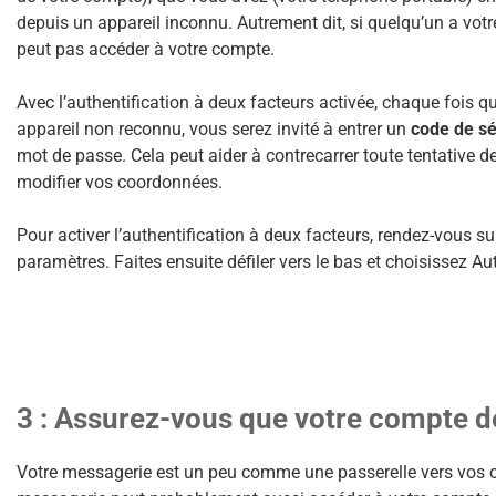
depuis un appareil inconnu. Autrement dit, si quelqu’un a votr
peut pas accéder à votre compte.
Avec l’authentification à deux facteurs activée, chaque fois
appareil non reconnu, vous serez invité à entrer un
code de s
mot de passe. Cela peut aider à contrecarrer toute tentative d
modifier vos coordonnées.
Pour activer l’authentification à deux facteurs, rendez-vous s
paramètres. Faites ensuite défiler vers le bas et choisissez Au
3 : Assurez-vous que votre compte d
Votre messagerie est un peu comme une passerelle vers vos c