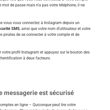
e mot de passe mais n’a pas votre téléphone, il ne
 que vous vous connectez à Instagram depuis un
écurité SMS
, ainsi que votre nom d’utilisateur et votre
es pirates de se connecter à votre compte et de
ur votre profil Instagram et appuyez sur le bouton des
thentification à deux facteurs.
e messagerie est sécurisé
omptes en ligne – Quiconque peut lire votre