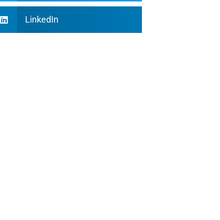
LinkedIn