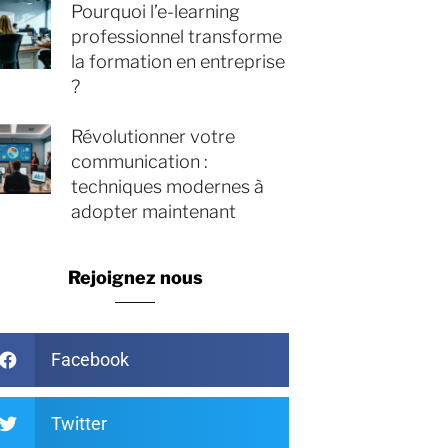
Pourquoi l’e-learning
professionnel transforme
la formation en entreprise
?
Révolutionner votre
communication :
techniques modernes à
adopter maintenant
Rejoignez nous
Facebook
Twitter