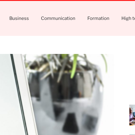
Business
Communication
Formation
High 