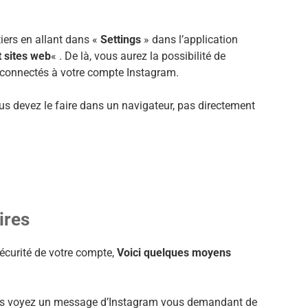
iers en allant dans «
Settings
» dans l’application
 sites web
« . De là, vous aurez la possibilité de
r connectés à votre compte Instagram.
us devez le faire dans un navigateur, pas directement
ires
sécurité de votre compte,
Voici quelques moyens
vous voyez un message d’Instagram vous demandant de