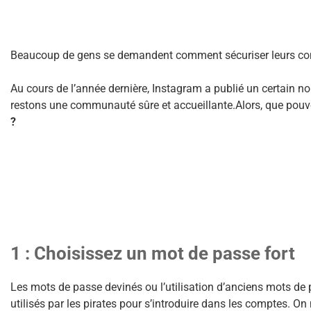
Beaucoup de gens se demandent comment sécuriser leurs comp
Au cours de l’année dernière, Instagram a publié un certain n
restons une communauté sûre et accueillante.Alors, que pouv
?
1 : Choisissez un mot de passe fort
Les mots de passe devinés ou l’utilisation d’anciens mots de
utilisés par les pirates pour s’introduire dans les comptes. On n