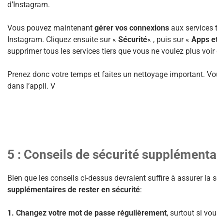
d’Instagram.
Vous pouvez maintenant
gérer vos connexions
aux services t
Instagram. Cliquez ensuite sur «
Sécurité
« , puis sur «
Apps et
supprimer tous les services tiers que vous ne voulez plus voi
Prenez donc votre temps et faites un nettoyage important. Vo
dans l’appli. V
5 : Conseils de sécurité supplémenta
Bien que les conseils ci-dessus devraient suffire à assurer la 
supplémentaires de rester en sécurité
:
1. Changez votre mot de passe régulièrement
, surtout si 