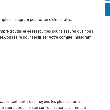
tes Instagram pour éviter d’être piratés.
ombre d’outils et de ressources pour s’assurer que nous
ez-vous faire pour
sécuriser votre compte Instagram
 passe font partie des moyens les plus courants
e saurait trop insister sur l’utilisation d’un mot de