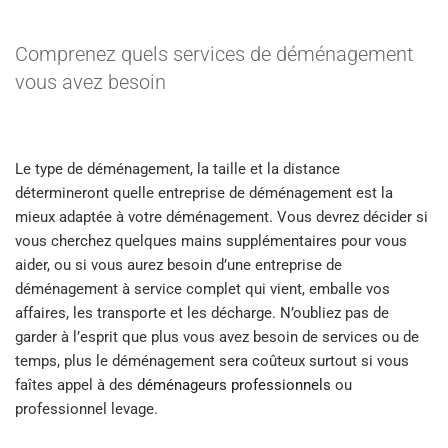
Comprenez quels services de déménagement
vous avez besoin
Le type de déménagement, la taille et la distance
détermineront quelle entreprise de déménagement est la
mieux adaptée à votre déménagement. Vous devrez décider si
vous cherchez quelques mains supplémentaires pour vous
aider, ou si vous aurez besoin d’une entreprise de
déménagement à service complet qui vient, emballe vos
affaires, les transporte et les décharge. N’oubliez pas de
garder à l’esprit que plus vous avez besoin de services ou de
temps, plus le déménagement sera coûteux surtout si vous
faîtes appel à des
déménageurs professionnels
ou
professionnel levage.