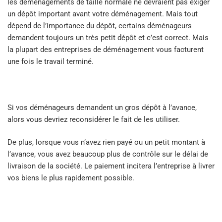
les déménagements de taille normale ne devraient pas exiger
un dépôt important avant votre déménagement. Mais tout
dépend de l’importance du dépôt, certains déménageurs
demandent toujours un très petit dépôt et c’est correct. Mais
la plupart des entreprises de déménagement vous facturent
une fois le travail terminé.
Si vos déménageurs demandent un gros dépôt à l’avance,
alors vous devriez reconsidérer le fait de les utiliser.
De plus, lorsque vous n’avez rien payé ou un petit montant à
l’avance, vous avez beaucoup plus de contrôle sur le délai de
livraison de la société. Le paiement incitera l’entreprise à livrer
vos biens le plus rapidement possible.