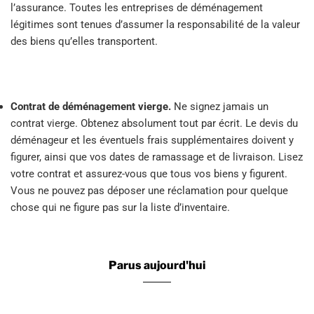
l’assurance. Toutes les entreprises de déménagement
légitimes sont tenues d’assumer la responsabilité de la valeur
des biens qu’elles transportent.
Contrat de déménagement vierge.
Ne signez jamais un
contrat vierge. Obtenez absolument tout par écrit. Le devis du
déménageur et les éventuels frais supplémentaires doivent y
figurer, ainsi que vos dates de ramassage et de livraison. Lisez
votre contrat et assurez-vous que tous vos biens y figurent.
Vous ne pouvez pas déposer une réclamation pour quelque
chose qui ne figure pas sur la liste d’inventaire.
Parus aujourd'hui