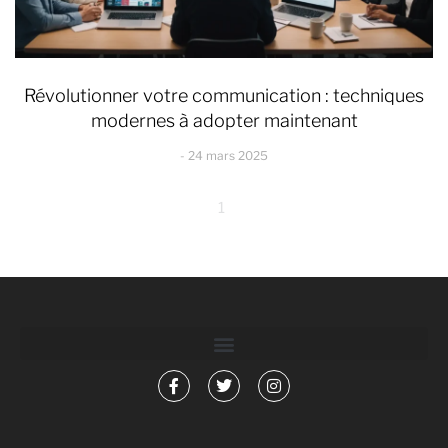
Révolutionner votre communication : techniques
modernes à adopter maintenant
24 mars 2025
1