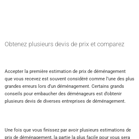
Obtenez plusieurs devis de prix et comparez
Accepter la première estimation de prix de déménagement
que vous recevez est souvent considéré comme l’une des plus
grandes erreurs lors d’un déménagement. Certains grands
conseils pour embaucher des déménageurs est d’obtenir
plusieurs devis de diverses entreprises de déménagement.
Une fois que vous finissez par avoir plusieurs estimations de
prix de déménagement, la partie la plus facile pour vous sera