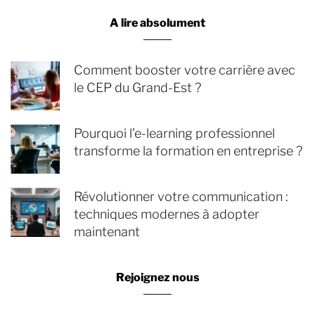
A lire absolument
Comment booster votre carrière avec
le CEP du Grand-Est ?
Pourquoi l’e-learning professionnel
transforme la formation en entreprise ?
Révolutionner votre communication :
techniques modernes à adopter
maintenant
Rejoignez nous