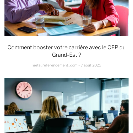
Comment booster votre carrière avec le CEP du
Grand-Est ?
meta_referencement_com
7 août 2025