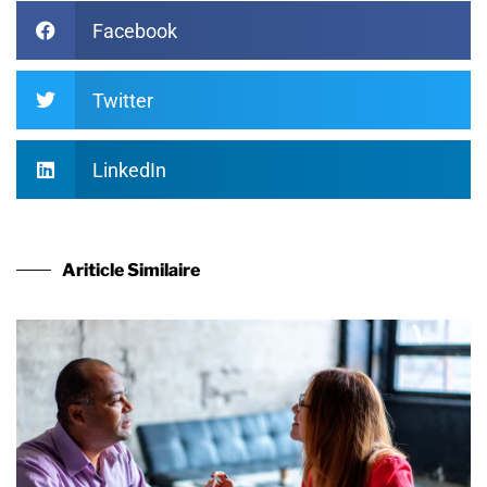
Facebook
Twitter
LinkedIn
Ariticle Similaire