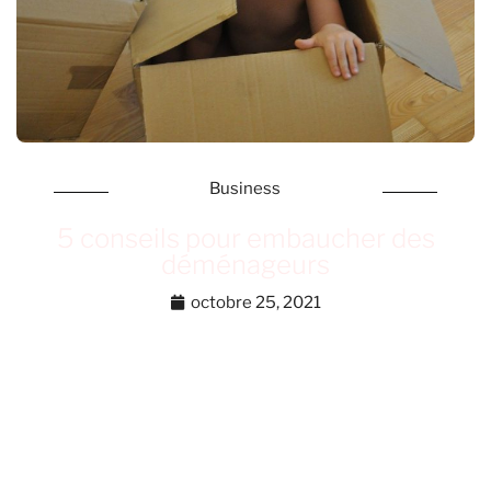
Business
5 conseils pour embaucher des
déménageurs
octobre 25, 2021