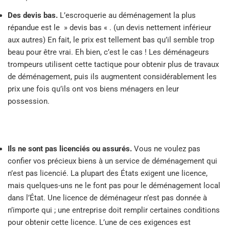
Des devis bas.
L’escroquerie au déménagement la plus
répandue est le » devis bas « . (un devis nettement inférieur
aux autres) En fait, le prix est tellement bas qu’il semble trop
beau pour être vrai. Eh bien, c’est le cas ! Les déménageurs
trompeurs utilisent cette tactique pour obtenir plus de travaux
de déménagement, puis ils augmentent considérablement les
prix une fois qu’ils ont vos biens ménagers en leur
possession.
Ils ne sont pas licenciés ou assurés.
Vous ne voulez pas
confier vos précieux biens à un service de déménagement qui
n’est pas licencié. La plupart des États exigent une licence,
mais quelques-uns ne le font pas pour le déménagement local
dans l’État. Une licence de déménageur n’est pas donnée à
n’importe qui ; une entreprise doit remplir certaines conditions
pour obtenir cette licence. L’une de ces exigences est