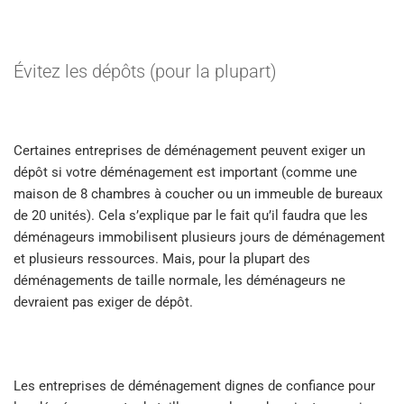
Évitez les dépôts (pour la plupart)
Certaines entreprises de déménagement peuvent exiger un
dépôt si votre déménagement est important (comme une
maison de 8 chambres à coucher ou un immeuble de bureaux
de 20 unités). Cela s’explique par le fait qu’il faudra que les
déménageurs immobilisent plusieurs jours de déménagement
et plusieurs ressources. Mais, pour la plupart des
déménagements de taille normale, les déménageurs ne
devraient pas exiger de dépôt.
Les entreprises de déménagement dignes de confiance pour