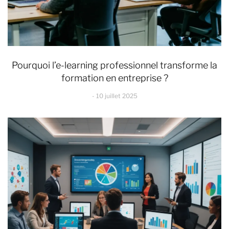
Pourquoi l’e-learning professionnel transforme la
formation en entreprise ?
10 juillet 2025