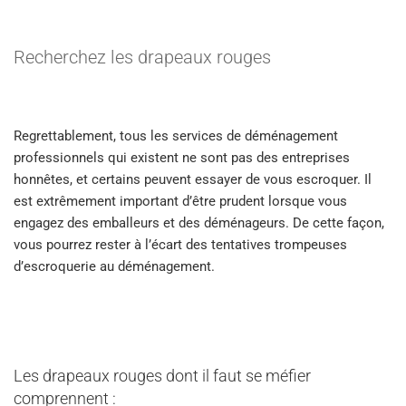
Recherchez les drapeaux rouges
Regrettablement, tous les services de déménagement
professionnels qui existent ne sont pas des entreprises
honnêtes, et certains peuvent essayer de vous escroquer. Il
est extrêmement important d’être prudent lorsque vous
engagez des emballeurs et des déménageurs. De cette façon,
vous pourrez rester à l’écart des tentatives trompeuses
d’escroquerie au déménagement.
Les drapeaux rouges dont il faut se méfier
comprennent :