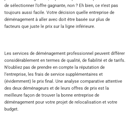
de sélectionner l’offre gagnante, non ? Eh bien, ce n’est pas
toujours aussi facile. Votre décision quelle entreprise de
déménagement à aller avec doit être basée sur plus de
facteurs que juste le prix sur la ligne inférieure.
Les services de déménagement professionnel peuvent différer
considérablement en termes de qualité, de fiabilité et de tarifs.
N’oubliez pas de prendre en compte la réputation de
l’entreprise, les frais de service supplémentaires et
(évidemment) le prix final. Une analyse comparative attentive
des deux déménageurs et de leurs offres de prix est la
meilleure façon de trouver la bonne entreprise de
déménagement pour votre projet de relocalisation et votre
budget.