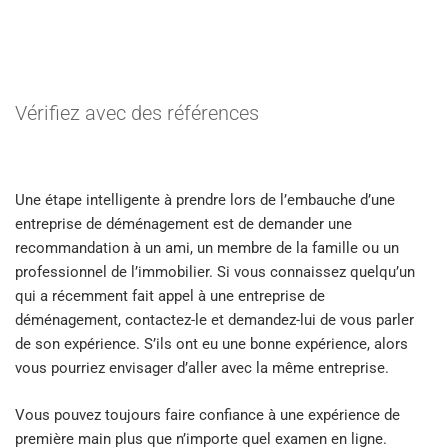
Vérifiez avec des références
Une étape intelligente à prendre lors de l’embauche d’une
entreprise de déménagement est de demander une
recommandation à un ami, un membre de la famille ou un
professionnel de l’immobilier. Si vous connaissez quelqu’un
qui a récemment fait appel à une entreprise de
déménagement, contactez-le et demandez-lui de vous parler
de son expérience. S’ils ont eu une bonne expérience, alors
vous pourriez envisager d’aller avec la même entreprise.
Vous pouvez toujours faire confiance à une expérience de
première main plus que n’importe quel examen en ligne.