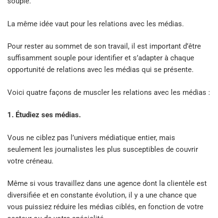
souple.
La même idée vaut pour les relations avec les médias.
Pour rester au sommet de son travail, il est important d’être
suffisamment souple pour identifier et s’adapter à chaque
opportunité de relations avec les médias qui se présente.
Voici quatre façons de muscler les relations avec les médias :
1. Étudiez ses médias.
Vous ne ciblez pas l’univers médiatique entier, mais
seulement les journalistes les plus susceptibles de couvrir
votre créneau.
Même si vous travaillez dans une agence dont la clientèle est
diversifiée et en constante évolution, il y a une chance que
vous puissiez réduire les médias ciblés, en fonction de votre