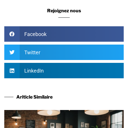
Rejoignez nous
Facebook
Twitter
LinkedIn
Ariticle Similaire