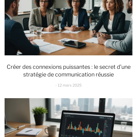
Créer des connexions puissantes : le secret d’une
stratégie de communication réussie
12 mars 2025