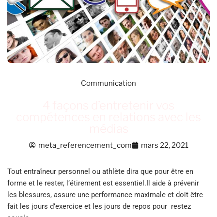
Communication
4 façons d’entretenir vos
compétences en relations avec les
médias
meta_referencement_com
mars 22, 2021
Tout entraîneur personnel ou athlète dira que pour être en
forme et le rester, l’étirement est essentiel.Il aide à prévenir
les blessures, assure une performance maximale et doit être
fait les jours d’exercice et les jours de repos pour restez