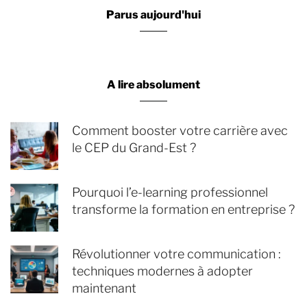
Parus aujourd'hui
A lire absolument
Comment booster votre carrière avec
le CEP du Grand-Est ?
Pourquoi l’e-learning professionnel
transforme la formation en entreprise ?
Révolutionner votre communication :
techniques modernes à adopter
maintenant