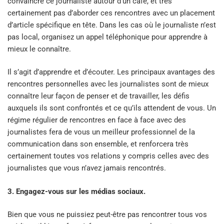
convaincre ce journaliste autour d’un café, et très
certainement pas d’aborder ces rencontres avec un placement
d’article spécifique en tête. Dans les cas où le journaliste n’est
pas local, organisez un appel téléphonique pour apprendre à
mieux le connaître.
Il s’agit d’apprendre et d’écouter. Les principaux avantages des
rencontres personnelles avec les journalistes sont de mieux
connaître leur façon de penser et de travailler, les défis
auxquels ils sont confrontés et ce qu’ils attendent de vous. Un
régime régulier de rencontres en face à face avec des
journalistes fera de vous un meilleur professionnel de la
communication dans son ensemble, et renforcera très
certainement toutes vos relations y compris celles avec des
journalistes que vous n’avez jamais rencontrés.
3. Engagez-vous sur les médias sociaux.
Bien que vous ne puissiez peut-être pas rencontrer tous vos