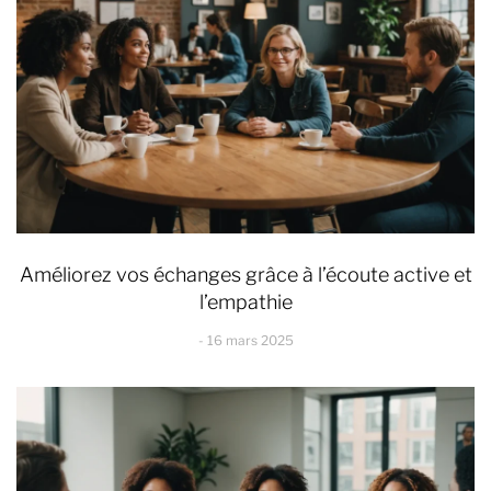
Améliorez vos échanges grâce à l’écoute active et
l’empathie
16 mars 2025