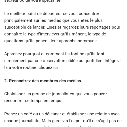
secteur ou de votre spécialité.
Le meilleur point de départ est de vous concentrer
principalement sur les médias que vous êtes le plus
susceptible de lancer. Lisez et regardez leurs reportages pour
connaître le type d’interviews qu’ils mènent, le type de
questions qu’ils posent, leur approche commune.
Apprenez pourquoi et comment ils font ce qu’ils font
simplement par une observation ciblée au quotidien. Intégrez-
la à votre routine.
cliquez ici
2. Rencontrez des membres des médias.
Choisissez un groupe de journalistes que vous pouvez
rencontrer de temps en temps.
Prenez un café ou un déjeuner et établissez une relation avec
chaque journaliste. Mais gardez à l’esprit qu’il ne s’agit pas de