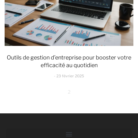
Outils de gestion d’entreprise pour booster votre
efficacité au quotidien
23 février 2025
2