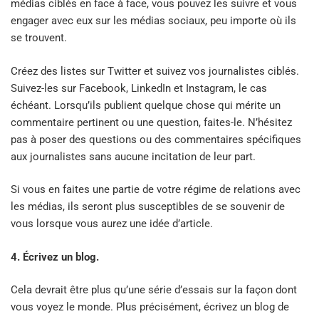
médias ciblés en face à face, vous pouvez les suivre et vous
engager avec eux sur les médias sociaux, peu importe où ils
se trouvent.
Créez des listes sur Twitter et suivez vos journalistes ciblés.
Suivez-les sur Facebook, LinkedIn et Instagram, le cas
échéant. Lorsqu’ils publient quelque chose qui mérite un
commentaire pertinent ou une question, faites-le. N’hésitez
pas à poser des questions ou des commentaires spécifiques
aux journalistes sans aucune incitation de leur part.
Si vous en faites une partie de votre régime de relations avec
les médias, ils seront plus susceptibles de se souvenir de
vous lorsque vous aurez une idée d’article.
4. Écrivez un blog.
Cela devrait être plus qu’une série d’essais sur la façon dont
vous voyez le monde. Plus précisément, écrivez un blog de