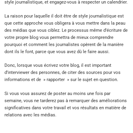
style journalistique, et engagez-vous à respecter un calendrier.
La raison pour laquelle il doit être de style journalistique est
que cette approche vous obligera à vous mettre dans la peau
des médias que vous ciblez. Le processus même d’écriture de
votre propre blog vous permettra de mieux comprendre
pourquoi et comment les journalistes opèrent de la manière
dont ils le font, parce que vous avez dû le faire aussi.
Donc, lorsque vous écrivez votre blog, il est important
d’interviewer des personnes, de citer des sources pour vos
informations et de » rapporter » sur le sujet en question.
Si vous vous assurez de poster au moins une fois par
semaine, vous ne tarderez pas à remarquer des améliorations
significatives dans votre travail et vos résultats en matière de
relations avec les médias.