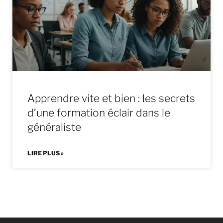
Apprendre vite et bien : les secrets
d’une formation éclair dans le
généraliste
LIRE PLUS »