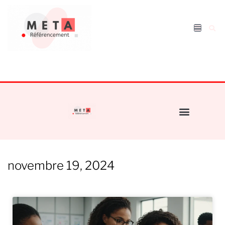
novembre 19, 2024